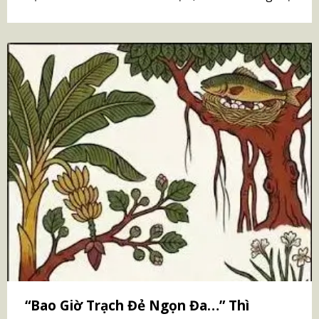
“Bao Giờ Trạch Đẻ Ngọn Đa…” Thì