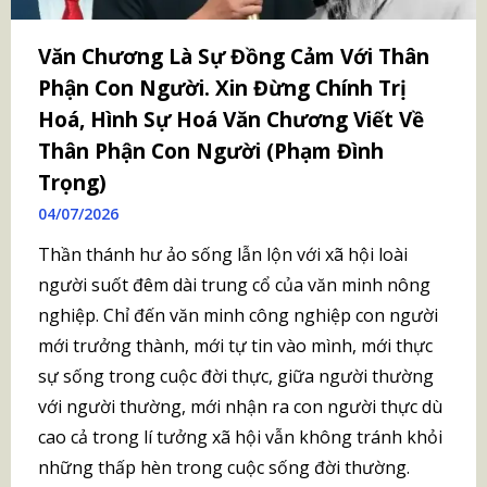
Văn Chương Là Sự Đồng Cảm Với Thân
Phận Con Người. Xin Đừng Chính Trị
Hoá, Hình Sự Hoá Văn Chương Viết Về
Thân Phận Con Người (Phạm Đình
Trọng)
04/07/2026
Thần thánh hư ảo sống lẫn lộn với xã hội loài
người suốt đêm dài trung cổ của văn minh nông
nghiệp. Chỉ đến văn minh công nghiệp con người
mới trưởng thành, mới tự tin vào mình, mới thực
sự sống trong cuộc đời thực, giữa người thường
với người thường, mới nhận ra con người thực dù
cao cả trong lí tưởng xã hội vẫn không tránh khỏi
những thấp hèn trong cuộc sống đời thường.