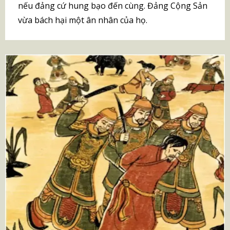
nếu đảng cứ hung bạo đến cùng. Đảng Cộng Sản
vừa bách hại một ân nhân của họ.