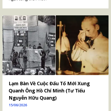
Lạm Bàn Về Cuộc Đấu Tố Mới Xung
Quanh Ông Hồ Chí Minh (Tư Tiếu
Nguyễn Hữu Quang)
15/06/2026