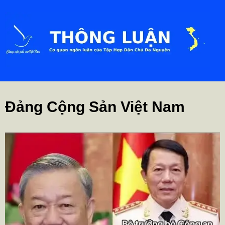
Đảng Cộng Sản Việt Nam