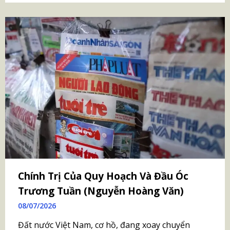
Chính Trị Của Quy Hoạch Và Đầu Óc
Trương Tuần (Nguyễn Hoàng Văn)
08/07/2026
Đất nước Việt Nam, cơ hồ, đang xoay chuyển