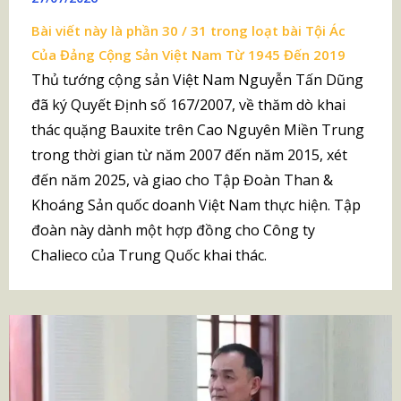
Bài viết này là phần 30 / 31 trong loạt bài
Tội Ác
Của Đảng Cộng Sản Việt Nam Từ 1945 Đến 2019
Thủ tướng cộng sản Việt Nam Nguyễn Tấn Dũng
đã ký Quyết Định số 167/2007, về thăm dò khai
thác quặng Bauxite trên Cao Nguyên Miền Trung
trong thời gian từ năm 2007 đến năm 2015, xét
đến năm 2025, và giao cho Tập Đoàn Than &
Khoáng Sản quốc doanh Việt Nam thực hiện. Tập
đoàn này dành một hợp đồng cho Công ty
Chalieco của Trung Quốc khai thác.