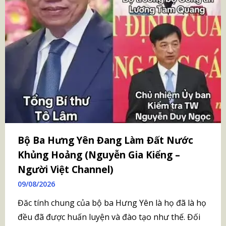
Bộ Ba Hưng Yên Đang Làm Đất Nước
Khủng Hoảng (Nguyễn Gia Kiểng –
Người Việt Channel)
09/08/2026
Đăc tính chung của bộ ba Hưng Yên là họ đã là họ
đều đã được huấn luyện và đào tạo như thế. Đối