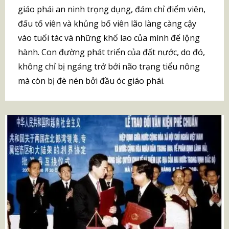
giáo phái an ninh trọng dụng, đám chỉ điểm viên,
đấu tố viên và khủng bố viên lão làng càng cậy
vào tuổi tác và những khổ lao của mình để lộng
hành. Con đường phát triển của đất nước, do đó,
không chỉ bị ngáng trở bởi não trạng tiểu nông
mà còn bị đè nén bởi đầu óc giáo phái.