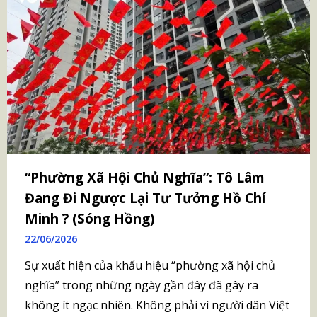
“Phường Xã Hội Chủ Nghĩa”: Tô Lâm
Đang Đi Ngược Lại Tư Tưởng Hồ Chí
Minh ? (Sóng Hồng)
22/06/2026
Sự xuất hiện của khẩu hiệu “phường xã hội chủ
nghĩa” trong những ngày gần đây đã gây ra
không ít ngạc nhiên. Không phải vì người dân Việt