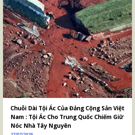
Chuỗi Dài Tội Ác Của Đảng Cộng Sản Việt
Nam : Tội Ác Cho Trung Quốc Chiếm Giữ
Nóc Nhà Tây Nguyên
27/07/2026