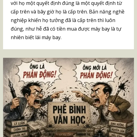
với họ một quyết định đúng là một quyết định từ
cấp trên và bây giờ họ là cấp trên. Bản năng nghề
nghiệp khiến họ tưởng đã là cấp trên thì luôn
đúng, như hễ đã có tiền mua được máy bay là tự
nhiên biết lái máy bay.