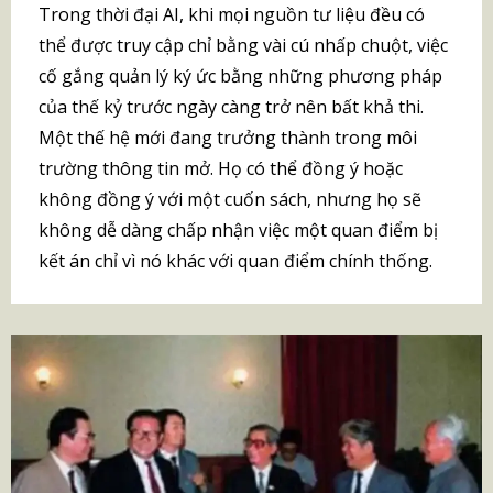
Trong thời đại AI, khi mọi nguồn tư liệu đều có
thể được truy cập chỉ bằng vài cú nhấp chuột, việc
cố gắng quản lý ký ức bằng những phương pháp
của thế kỷ trước ngày càng trở nên bất khả thi.
Một thế hệ mới đang trưởng thành trong môi
trường thông tin mở. Họ có thể đồng ý hoặc
không đồng ý với một cuốn sách, nhưng họ sẽ
không dễ dàng chấp nhận việc một quan điểm bị
kết án chỉ vì nó khác với quan điểm chính thống.