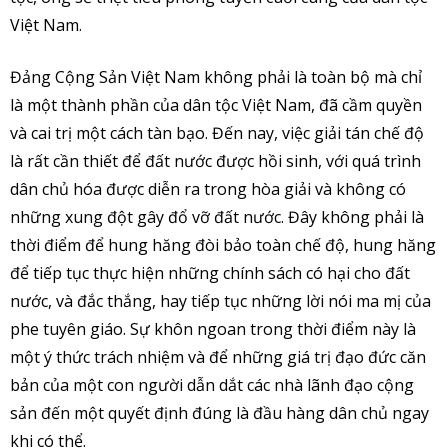
Việt Nam.
Đảng Cộng Sản Việt Nam không phải là toàn bộ mà chỉ
là một thành phần của dân tộc Việt Nam, đã cầm quyền
và cai trị một cách tàn bạo. Đến nay, việc giải tán chế độ
là rất cần thiết để đất nước được hồi sinh, với quá trình
dân chủ hóa được diễn ra trong hòa giải và không có
những xung đột gây đổ vỡ đất nước. Đây không phải là
thời điểm để hung hăng đòi bảo toàn chế độ, hung hăng
để tiếp tục thực hiện những chính sách có hại cho đất
nước, và đắc thắng, hay tiếp tục những lời nói ma mị của
phe tuyên giáo. Sự khôn ngoan trong thời điểm này là
một ý thức trách nhiệm và để những giá trị đạo đức căn
bản của một con người dẫn dắt các nhà lãnh đạo cộng
sản đến một quyết định đúng là đầu hàng dân chủ ngay
khi có thể.