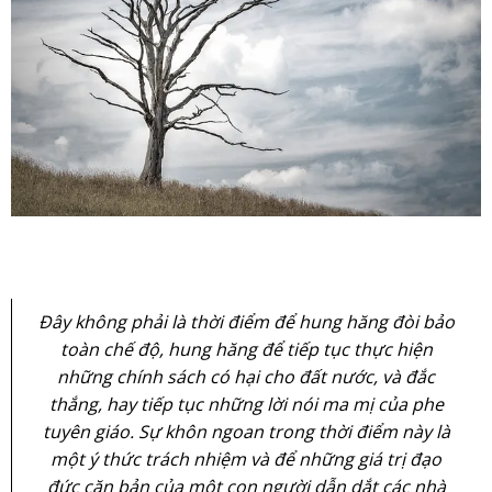
Đây không phải là thời điểm để hung hăng đòi bảo
toàn chế độ, hung hăng để tiếp tục thực hiện
những chính sách có hại cho đất nước, và đắc
thắng, hay tiếp tục những lời nói ma mị của phe
tuyên giáo. Sự khôn ngoan trong thời điểm này là
một ý thức trách nhiệm và để những giá trị đạo
đức căn bản của một con người dẫn dắt các nhà