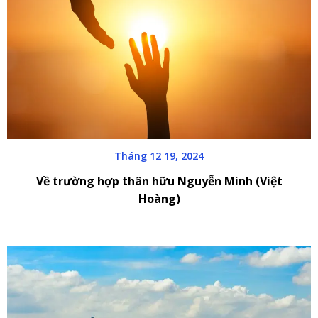
Tháng 12 19, 2024
Về trường hợp thân hữu Nguyễn Minh (Việt
Hoàng)