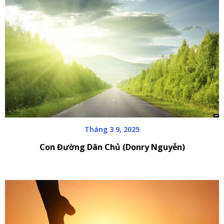
Tháng 3 9, 2025
Con Đường Dân Chủ (Donry Nguyễn)