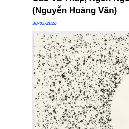
(Nguyễn Hoàng Văn)
30/05/2026