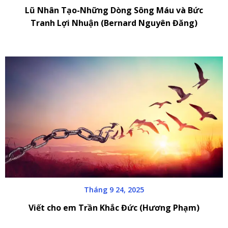
Lũ Nhân Tạo-Những Dòng Sông Máu và Bức
Tranh Lợi Nhuận (Bernard Nguyên Đăng)
Tháng 9 24, 2025
Viết cho em Trần Khắc Đức (Hương Phạm)