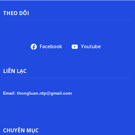
THEO DÕI
Facebook
Youtube
LIÊN LẠC
Email: thongluan.rdp@gmail.com
CHUYÊN MỤC