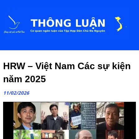
HRW – Việt Nam Các sự kiện
năm 2025
11/02/2026