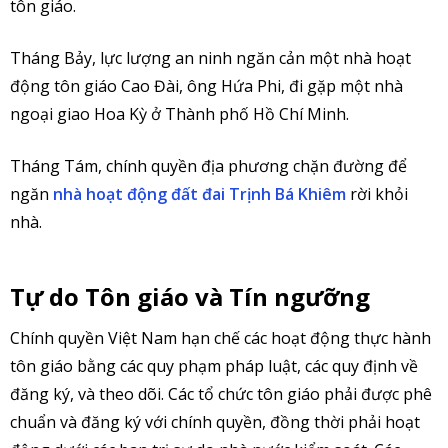
tôn giáo.
Tháng Bảy, lực lượng an ninh ngăn cản một nhà hoạt
động tôn giáo Cao Đài, ông Hứa Phi, đi gặp một nhà
ngoại giao Hoa Kỳ ở Thành phố Hồ Chí Minh.
Tháng Tám, chính quyền địa phương chặn đường để
ngăn
nhà hoạt động đất đai Trịnh Bá Khiêm
rời khỏi
nhà.
Tự do Tôn giáo và Tín ngưỡng
Chính quyền Việt Nam hạn chế các hoạt động thực hành
tôn giáo bằng các quy phạm pháp luật, các quy định về
đăng ký, và theo dõi. Các tổ chức tôn giáo phải được phê
chuẩn và đăng ký với chính quyền, đồng thời phải hoạt