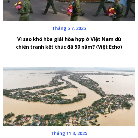
Tháng 5 7, 2025
Vì sao khó hòa giải hòa hợp ở Việt Nam dù
chiến tranh kết thúc đã 50 năm? (Việt Echo)
Tháng 11 3, 2025