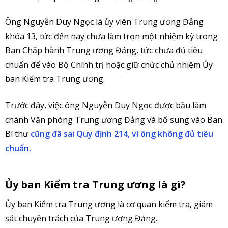
Ông Nguyễn Duy Ngọc là ủy viên Trung ương Đảng
khóa 13, tức đến nay chưa làm trọn một nhiệm kỳ trong
Ban Chấp hành Trung ương Đảng, tức chưa đủ tiêu
chuẩn để vào Bộ Chính trị hoặc giữ chức chủ nhiệm Ủy
ban Kiểm tra Trung ương.
Trước đây, việc ông Nguyễn Duy Ngọc được bầu làm
chánh Văn phòng Trung ương Đảng và bổ sung vào Ban
Bí thư
cũng đã sai Quy định 214, vì ông không đủ tiêu
chuẩn.
Ủy ban Kiểm tra Trung ương là gì?
Ủy ban Kiểm tra Trung ương là cơ quan kiểm tra, giám
sát chuyên trách của Trung ương Đảng.