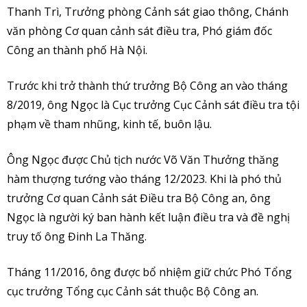
Thanh Trì, Trưởng phòng Cảnh sát giao thông, Chánh
văn phòng Cơ quan cảnh sát điều tra, Phó giám đốc
Công an thành phố Hà Nội.
Trước khi trở thành thứ trưởng Bộ Công an vào tháng
8/2019, ông Ngọc là Cục trưởng Cục Cảnh sát điều tra tội
phạm về tham nhũng, kinh tế, buôn lậu.
Ông Ngọc được Chủ tịch nước Võ Văn Thưởng thăng
hàm thượng tướng vào tháng 12/2023. Khi là phó thủ
trưởng Cơ quan Cảnh sát Điều tra Bộ Công an, ông
Ngọc là người ký ban hành kết luận điều tra và đề nghị
truy tố ông Đinh La Thăng.
Tháng 11/2016, ông được bổ nhiệm giữ chức Phó Tổng
cục trưởng Tổng cục Cảnh sát thuộc Bộ Công an.