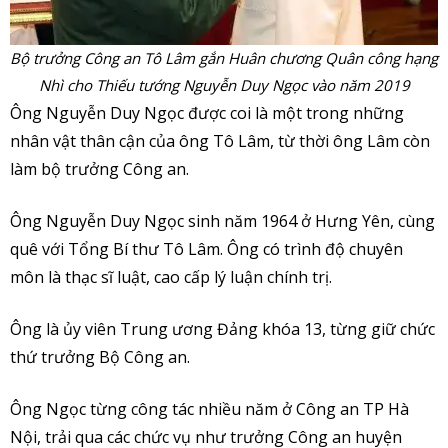
Bộ trưởng Công an Tô Lâm gắn Huân chương Quân công hạng
Nhì cho Thiếu tướng Nguyễn Duy Ngọc vào năm 2019
Ông Nguyễn Duy Ngọc được coi là một trong những
nhân vật thân cận của ông Tô Lâm, từ thời ông Lâm còn
làm bộ trưởng Công an.
Ông Nguyễn Duy Ngọc sinh năm 1964 ở Hưng Yên, cùng
quê với Tổng Bí thư Tô Lâm. Ông có trình độ chuyên
môn là thạc sĩ luật, cao cấp lý luận chính trị.
Ông là ủy viên Trung ương Đảng khóa 13, từng giữ chức
thứ trưởng Bộ Công an.
Ông Ngọc từng công tác nhiều năm ở Công an TP Hà
Nội, trải qua các chức vụ như trưởng Công an huyện