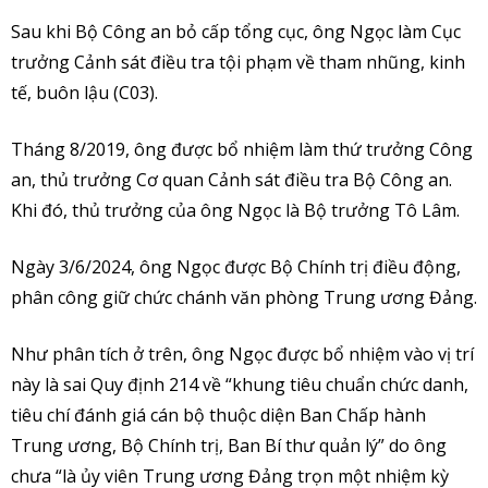
Sau khi Bộ Công an bỏ cấp tổng cục, ông Ngọc làm Cục
trưởng Cảnh sát điều tra tội phạm về tham nhũng, kinh
tế, buôn lậu (C03).
Tháng 8/2019, ông được bổ nhiệm làm thứ trưởng Công
an, thủ trưởng Cơ quan Cảnh sát điều tra Bộ Công an.
Khi đó, thủ trưởng của ông Ngọc là Bộ trưởng Tô Lâm.
Ngày 3/6/2024, ông Ngọc được Bộ Chính trị điều động,
phân công giữ chức chánh văn phòng Trung ương Đảng.
Như phân tích ở trên, ông Ngọc được bổ nhiệm vào vị trí
này là sai Quy định 214 về “khung tiêu chuẩn chức danh,
tiêu chí đánh giá cán bộ thuộc diện Ban Chấp hành
Trung ương, Bộ Chính trị, Ban Bí thư quản lý” do ông
chưa “là ủy viên Trung ương Đảng trọn một nhiệm kỳ