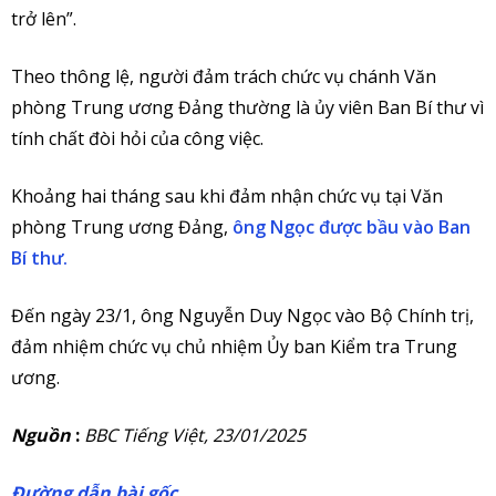
trở lên”.
Theo thông lệ, người đảm trách chức vụ chánh Văn
phòng Trung ương Đảng thường là ủy viên Ban Bí thư vì
tính chất đòi hỏi của công việc.
Khoảng hai tháng sau khi đảm nhận chức vụ tại Văn
phòng Trung ương Đảng,
ông Ngọc được bầu vào Ban
Bí thư.
Đến ngày 23/1, ông Nguyễn Duy Ngọc vào Bộ Chính trị,
đảm nhiệm chức vụ chủ nhiệm Ủy ban Kiểm tra Trung
ương.
Nguồn
:
BBC Tiếng Việt, 23/01/2025
Đường dẫn bài gốc