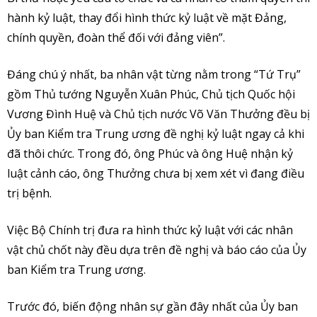
hành kỷ luật, thay đổi hình thức kỷ luật về mặt Đảng,
chính quyền, đoàn thể đối với đảng viên”.
Đáng chú ý nhất, ba nhân vật từng nằm trong “Tứ Trụ”
gồm Thủ tướng Nguyễn Xuân Phúc, Chủ tịch Quốc hội
Vương Đình Huệ và Chủ tịch nước Võ Văn Thưởng đều bị
Ủy ban Kiểm tra Trung ương đề nghị kỷ luật ngay cả khi
đã thôi chức. Trong đó, ông Phúc và ông Huệ nhận kỷ
luật cảnh cáo, ông Thưởng chưa bị xem xét vì đang điều
trị bệnh.
Việc Bộ Chính trị đưa ra hình thức kỷ luật với các nhân
vật chủ chốt này đều dựa trên đề nghị và báo cáo của Ủy
ban Kiểm tra Trung ương.
Trước đó, biến động nhân sự gần đây nhất của Ủy ban