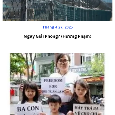
Tháng 4 27, 2025
Ngày Giải Phóng? (Hương Phạm)