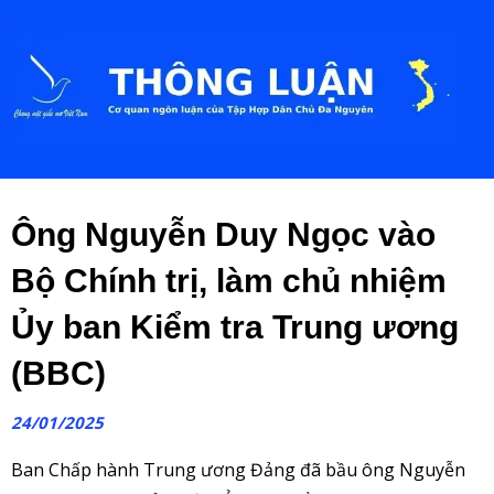
Ông Nguyễn Duy Ngọc vào
Bộ Chính trị, làm chủ nhiệm
Ủy ban Kiểm tra Trung ương
(BBC)
24/01/2025
Ban Chấp hành Trung ương Đảng đã bầu ông Nguyễn