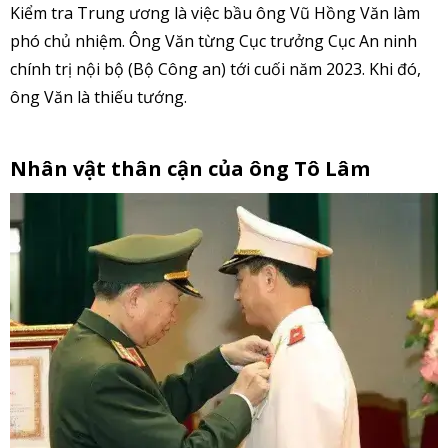
Kiểm tra Trung ương là việc bầu ông Vũ Hồng Văn làm
phó chủ nhiệm. Ông Văn từng Cục trưởng Cục An ninh
chính trị nội bộ (Bộ Công an) tới cuối năm 2023. Khi đó,
ông Văn là thiếu tướng.
Nhân vật thân cận của ông Tô Lâm