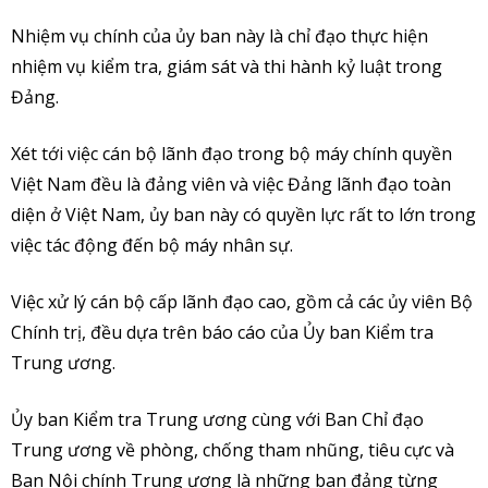
Nhiệm vụ chính của ủy ban này là chỉ đạo thực hiện
nhiệm vụ kiểm tra, giám sát và thi hành kỷ luật trong
Đảng.
Xét tới việc cán bộ lãnh đạo trong bộ máy chính quyền
Việt Nam đều là đảng viên và việc Đảng lãnh đạo toàn
diện ở Việt Nam, ủy ban này có quyền lực rất to lớn trong
việc tác động đến bộ máy nhân sự.
Việc xử lý cán bộ cấp lãnh đạo cao, gồm cả các ủy viên Bộ
Chính trị, đều dựa trên báo cáo của Ủy ban Kiểm tra
Trung ương.
Ủy ban Kiểm tra Trung ương cùng với Ban Chỉ đạo
Trung ương về phòng, chống tham nhũng, tiêu cực và
Ban Nội chính Trung ương là những ban đảng từng