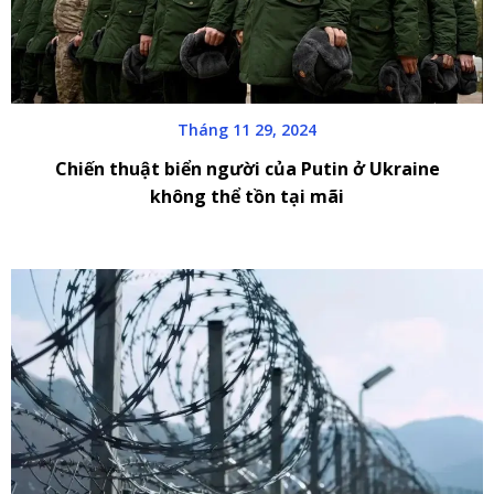
Tháng 11 29, 2024
Chiến thuật biển người của Putin ở Ukraine
không thể tồn tại mãi