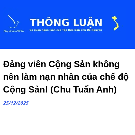
Đảng viên Cộng Sản không
nên làm nạn nhân của chế độ
Cộng Sản! (Chu Tuấn Anh)
25/12/2025