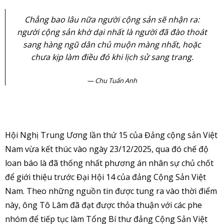
Chẳng bao lâu nữa người cộng sản sẽ nhận ra:
người cộng sản khờ dại nhất là người đã đào thoát
sang hàng ngũ dân chủ muộn màng nhất, hoặc
chưa kịp làm điều đó khi lịch sử sang trang.
Chu Tuấn Anh
Hội Nghị Trung Ương lần thứ 15 của Đảng cộng sản Việt
Nam vừa kết thúc vào ngày 23/12/2025, qua đó chế độ
loan báo là đã thống nhất phương án nhân sự chủ chốt
để giới thiệu trước Đại Hội 14 của đảng Cộng Sản Việt
Nam. Theo những nguồn tin được tung ra vào thời điểm
này, ông Tô Lâm đã đạt được thỏa thuận với các phe
nhóm để tiếp tục làm Tổng Bí thư đảng Cộng Sản Việt