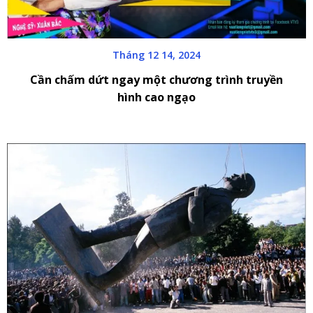
Tháng 12 14, 2024
Cần chấm dứt ngay một chương trình truyền
hình cao ngạo