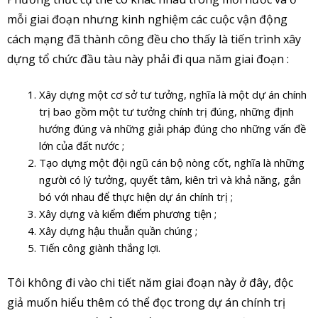
mỗi giai đoạn nhưng kinh nghiệm các cuộc vận động
cách mạng đã thành công đều cho thấy là tiến trình xây
dựng tổ chức đầu tàu này phải đi qua năm giai đoạn :
Xây dựng một cơ sở tư tưởng, nghĩa là một dự án chính
trị bao gồm một tư tưởng chính trị đúng, những định
hướng đúng và những giải pháp đúng cho những vấn đề
lớn của đất nước ;
Tạo dựng một đội ngũ cán bộ nòng cốt, nghĩa là những
người có lý tưởng, quyết tâm, kiên trì và khả năng, gắn
bó với nhau để thực hiện dự án chính trị ;
Xây dựng và kiểm điểm phương tiện ;
Xây dựng hậu thuẫn quần chúng ;
Tiến công giành thắng lợi.
Tôi không đi vào chi tiết năm giai đoạn này ở đây, độc
giả muốn hiểu thêm có thể đọc trong dự án chính trị