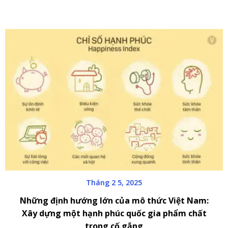
Tháng 2 5, 2025
Những định hướng lớn của mô thức Việt Nam:
Xây dựng một hạnh phúc quốc gia phẩm chất
trong cố gắng