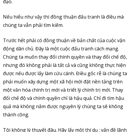
đạo.
Nếu hiểu như vậy thì đồng thuận đấu tranh là điều mà
chúng ta vẫn phải tìm kiếm.
Trước hết phải có đồng thuận về bản chất của cuộc vận
động dân chủ. Đây là một cuộc đấu tranh cách mạng.
Chúng ta muốn thay đổi chính quyền và thay đổi chế độ,
nhưng đó không phải là tất cả và cũng không thực hiện
được nếu được lấy làm cứu cánh. Điều gốc rễ là chúng ta
phải muốn xây dựng một xã hội mới đặt nền tảng trên
một văn hóa chính trị mới và triết lý chính trị mới. Thay
đổi chế độ và chính quyền chỉ là hậu quả. Chỉ đi tìm hậu
quả mà không nắm được nguyên lý chúng ta sẽ không
thành công.
Tôi không lý thuyết đâu. Hãy lấy một thí dụ : vấn đề lãnh