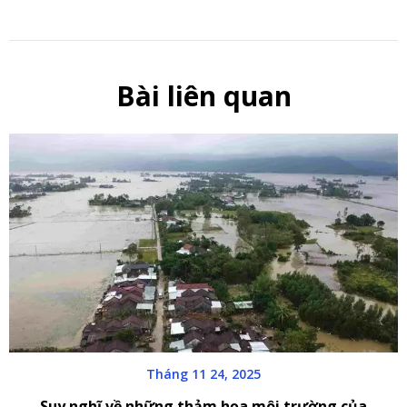
Bài liên quan
Tháng 11 24, 2025
Suy nghĩ về những thảm họa môi trường của