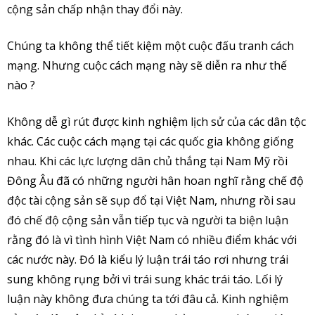
cộng sản chấp nhận thay đổi này.
Chúng ta không thể tiết kiệm một cuộc đấu tranh cách
mạng. Nhưng cuộc cách mạng này sẽ diễn ra như thế
nào ?
Không dễ gì rút được kinh nghiệm lịch sử của các dân tộc
khác. Các cuộc cách mạng tại các quốc gia không giống
nhau. Khi các lực lượng dân chủ thắng tại Nam Mỹ rồi
Đông Âu đã có những người hân hoan nghĩ rằng chế độ
độc tài cộng sản sẽ sụp đổ tại Việt Nam, nhưng rồi sau
đó chế độ cộng sản vẫn tiếp tục và người ta biện luận
rằng đó là vì tình hình Việt Nam có nhiều điểm khác với
các nước này. Đó là kiểu lý luận trái táo rơi nhưng trái
sung không rụng bởi vì trái sung khác trái táo. Lối lý
luận này không đưa chúng ta tới đâu cả. Kinh nghiệm