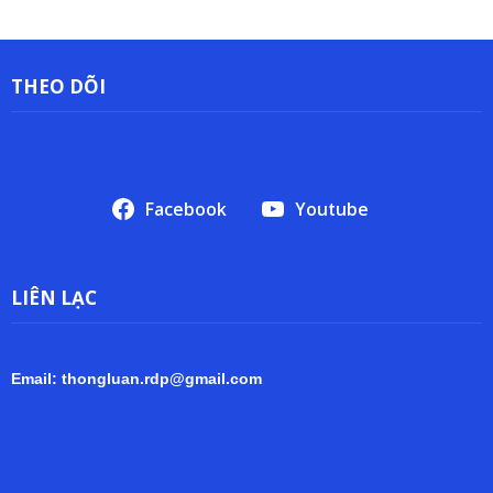
THEO DÕI
Facebook
Youtube
LIÊN LẠC
Email: thongluan.rdp@gmail.com