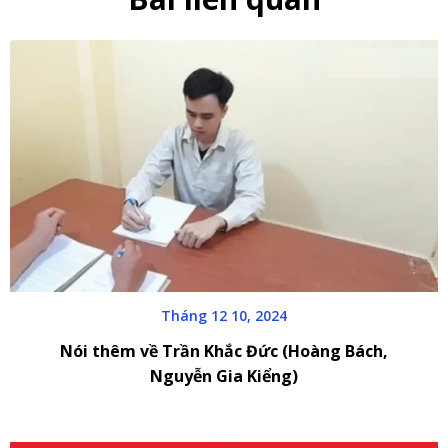
Tháng 12 10, 2024
Nói thêm về Trần Khắc Đức (Hoàng Bách,
Nguyễn Gia Kiểng)