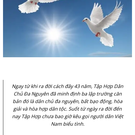
Ngay từ khi ra đời cách đây 43 năm, Tập Hợp Dân
Chủ Đa Nguyên đã minh định ba lập trường căn
bản đó là dân chủ đa nguyên, bất bạo động, hòa
giải và hòa hợp dân tộc. Suốt từ ngày ra đời đến
nay Tập Hợp chưa bao giờ kêu gọi người dân Việt
Nam biểu tình.