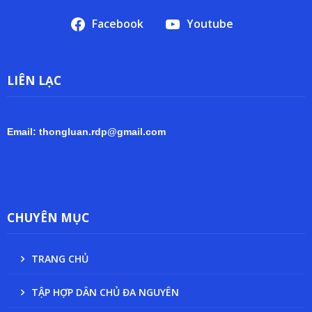
Facebook
Youtube
LIÊN LẠC
Email: thongluan.rdp@gmail.com
CHUYÊN MỤC
TRANG CHỦ
TẬP HỢP DÂN CHỦ ĐA NGUYÊN