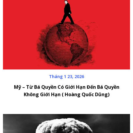
Tháng 1 23, 2026
Mỹ – Từ Bá Quyền Có Giới Hạn Đến Bá Quyền
Không Giới Hạn ( Hoàng Quốc Dũng)