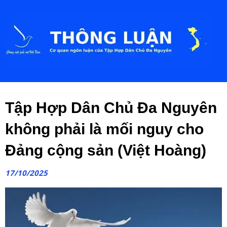
Tập Hợp Dân Chủ Đa Nguyên
không phải là mối nguy cho
Đảng cộng sản (Việt Hoàng)
17/10/2025