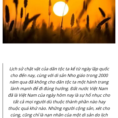
Lịch sử chật vật của dân tộc ta kể từ ngày lập quốc
cho đến nay, cùng với di sản Nho giáo trong 2000
năm qua đã không cho dân tộc ta một hành trang
lành mạnh để đi đúng hướng. Đất nước Việt Nam
đã là Việt Nam của ngày hôm nay là sự hổ nhục cho
tất cả mọi người dù thuộc thành phần nào hay
thuộc quá khứ nào. Những người cộng sản, xét cho
cùng, cũng chỉ là nạn nhân của một di sản do lịch