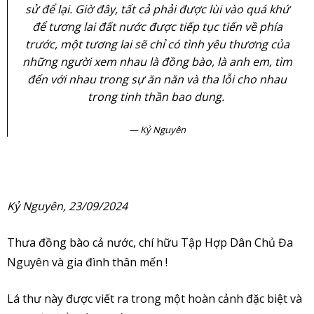
sử để lại. Giờ đây, tất cả phải được lùi vào quá khứ
để tương lai đất nước được tiếp tục tiến về phía
trước, một tương lai sẽ chỉ có tình yêu thương của
những người xem nhau là đồng bào, là anh em, tìm
đến với nhau trong sự ăn năn và tha lỗi cho nhau
trong tinh thần bao dung.
Kỷ Nguyên
Kỷ Nguyên, 23/09/2024
Thưa đồng bào cả nước, chí hữu Tập Hợp Dân Chủ Đa
Nguyên và gia đình thân mến !
Lá thư này được viết ra trong một hoàn cảnh đặc biệt và