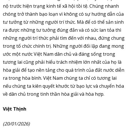
nộ trước hiện trạng kinh tế xã hội tồi tệ. Chúng nhanh
chóng trở thành bạo loạn vì không có sự hướng dẫn của
tư tưởng từ những người trí thức. Mà để có thể sản sinh
ra được những tư tưởng đúng đắn và có sức lan tỏa thì
những người trí thức phải tìm đến với nhau, đứng chung
trong tổ chức chính trị. Những người đối lập đang mong
ước một nước Việt Nam dân chủ và đáng sống trong
tương lai cũng phải hiểu trách nhiệm lớn nhất của họ là
hòa giải để tạo nền tảng cho quá trình của đất nước diễn
ra trong hòa bình. Việt Nam chúng ta chỉ có tương lai
nếu chúng ta kiên quyết khước từ bạo lực và chuyển hóa
về dân chủ trong tinh thần hòa giải và hòa hợp.
Việt Thịnh
(20/01/2026)