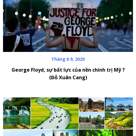
Tháng 6 9, 2020
George Floyd, sự bất lực của nền chính trị Mỹ ?
(Đỗ Xuân Cang)