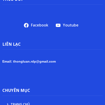
Facebook
Youtube
LIÊN LẠC
Email: thongluan.rdp@gmail.com
CHUYÊN MỤC
TRANG CHỦ