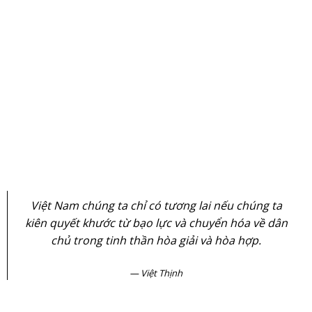
Việt Nam chúng ta chỉ có tương lai nếu chúng ta
kiên quyết khước từ bạo lực và chuyển hóa về dân
chủ trong tinh thần hòa giải và hòa hợp.
Việt Thịnh