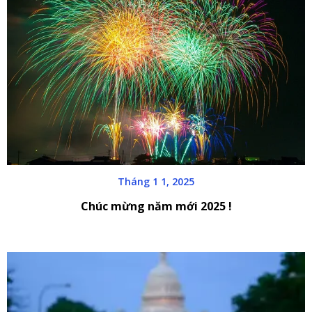
Tháng 1 1, 2025
Chúc mừng năm mới 2025 !