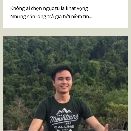
Không ai chọn ngục tù là khát vọng
Nhưng sẵn lòng trả giá bởi niềm tin…