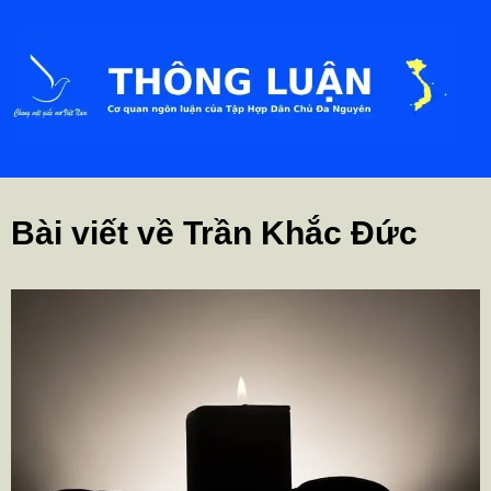
Bài viết về Trần Khắc Đức