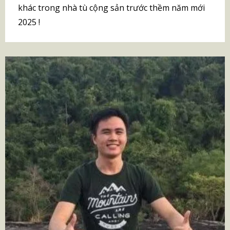
khác trong nhà tù cộng sản trước thềm năm mới
2025 !