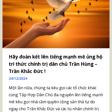
Hãy đoàn kết lên tiếng mạnh mẽ ủng hộ
trí thức chính trị dân chủ Trần Hùng –
Trần Khắc Đức !
24/12/2024
Một lần nữa, chúng ta kêu gọi các tổ chức khác
cùng Tập Hợp Dân Chủ đa nguyên lên tiếng mạnh
mẽ kêu gọi nhà cầm quyền cộng sản thả tự do
ngay cho Trần Khắc Đức và các tù nhân chính trị