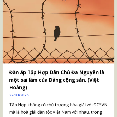
Đàn áp Tập Hợp Dân Chủ Đa Nguyên là
một sai lầm của Đảng cộng sản. (Việt
Hoàng)
22/03/2025
Tập Hợp không có chủ trương hòa giải với ĐCSVN
mà là hoà giải dân tộc Việt Nam với nhau, trong