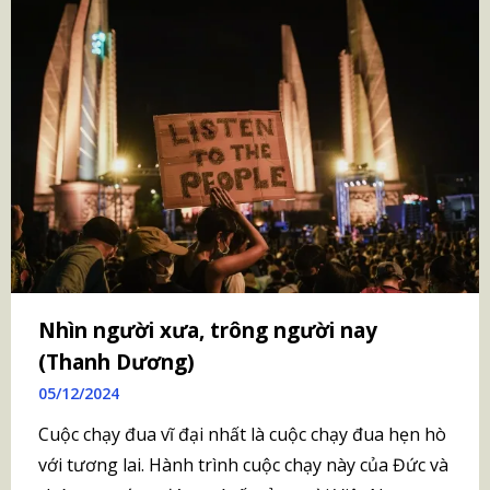
Nhìn người xưa, trông người nay
(Thanh Dương)
05/12/2024
Cuộc chạy đua vĩ đại nhất là cuộc chạy đua hẹn hò
với tương lai. Hành trình cuộc chạy này của Đức và