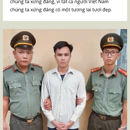
chúng ta xứng đáng, vì tất cả người Việt Nam
chúng ta xứng đáng có một tương lai tươi đẹp.