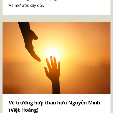
Và mơ ước xây đời.
Về trường hợp thân hữu Nguyễn Minh
(Việt Hoàng)