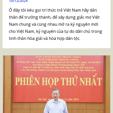
10/12/2024
Ở đây tôi kêu gọi trí thức trẻ Việt Nam hãy dấn
thân để trưởng thành, để xây dựng giấc mơ Việt
Nam chung và cùng nhau mở ra kỷ nguyên mới
cho Việt Nam, kỷ nguyên của tự do dân chủ trong
tinh thần hòa giải và hòa hợp dân tộc.