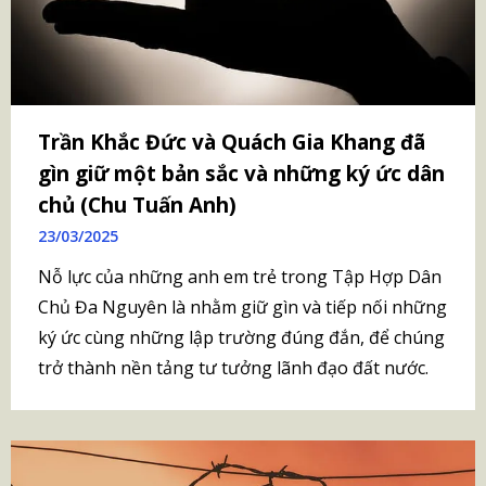
Trần Khắc Đức và Quách Gia Khang đã
gìn giữ một bản sắc và những ký ức dân
chủ (Chu Tuấn Anh)
23/03/2025
Nỗ lực của những anh em trẻ trong Tập Hợp Dân
Chủ Đa Nguyên là nhằm giữ gìn và tiếp nối những
ký ức cùng những lập trường đúng đắn, để chúng
trở thành nền tảng tư tưởng lãnh đạo đất nước.