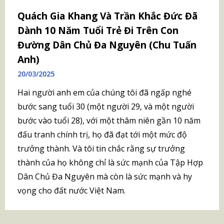
Quách Gia Khang Và Trần Khắc Đức Đã
Dành 10 Năm Tuổi Trẻ Đi Trên Con
Đường Dân Chủ Đa Nguyên (Chu Tuấn
Anh)
20/03/2025
Hai người anh em của chúng tôi đã ngấp nghé
bước sang tuổi 30 (một người 29, và một người
bước vào tuổi 28), với một thâm niên gần 10 năm
đấu tranh chính trị, họ đã đạt tới một mức độ
trưởng thành. Và tôi tin chắc rằng sự trưởng
thành của họ không chỉ là sức mạnh của Tập Hợp
Dân Chủ Đa Nguyên mà còn là sức mạnh và hy
vọng cho đất nước Việt Nam.