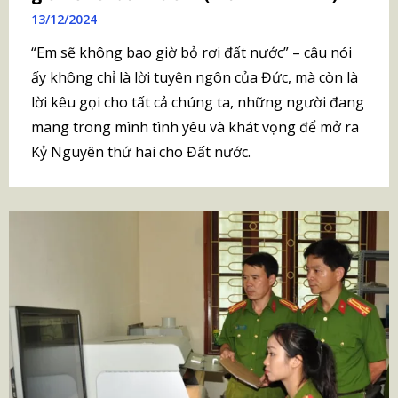
13/12/2024
“Em sẽ không bao giờ bỏ rơi đất nước” – câu nói
ấy không chỉ là lời tuyên ngôn của Đức, mà còn là
lời kêu gọi cho tất cả chúng ta, những người đang
mang trong mình tình yêu và khát vọng để mở ra
Kỷ Nguyên thứ hai cho Đất nước.