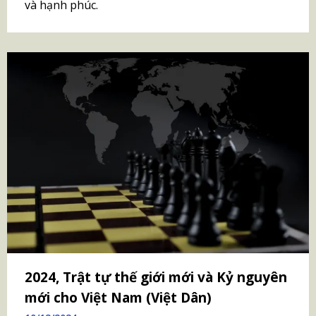
và hạnh phúc.
2024, Trật tự thế giới mới và Kỷ nguyên
mới cho Việt Nam (Việt Dân)