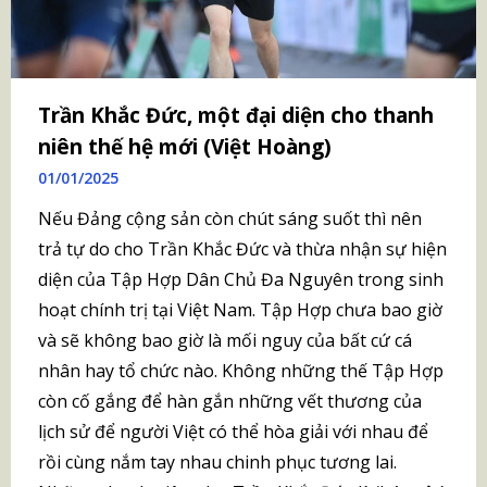
Trần Khắc Đức, một đại diện cho thanh
niên thế hệ mới (Việt Hoàng)
01/01/2025
Nếu Đảng cộng sản còn chút sáng suốt thì nên
trả tự do cho Trần Khắc Đức và thừa nhận sự hiện
diện của Tập Hợp Dân Chủ Đa Nguyên trong sinh
hoạt chính trị tại Việt Nam. Tập Hợp chưa bao giờ
và sẽ không bao giờ là mối nguy của bất cứ cá
nhân hay tổ chức nào. Không những thế Tập Hợp
còn cố gắng để hàn gắn những vết thương của
lịch sử để người Việt có thể hòa giải với nhau để
rồi cùng nắm tay nhau chinh phục tương lai.