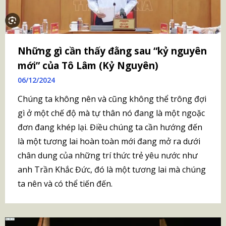
Những gì cần thấy đằng sau “kỷ nguyên
mới” của Tô Lâm (Kỷ Nguyên)
06/12/2024
Chúng ta không nên và cũng không thể trông đợi
gì ở một chế độ mà tự thân nó đang là một ngoặc
đơn đang khép lại. Điều chúng ta cần hướng đến
là một tương lai hoàn toàn mới đang mở ra dưới
chân dung của những trí thức trẻ yêu nước như
anh Trần Khắc Đức, đó là một tương lai mà chúng
ta nên và có thể tiến đến.