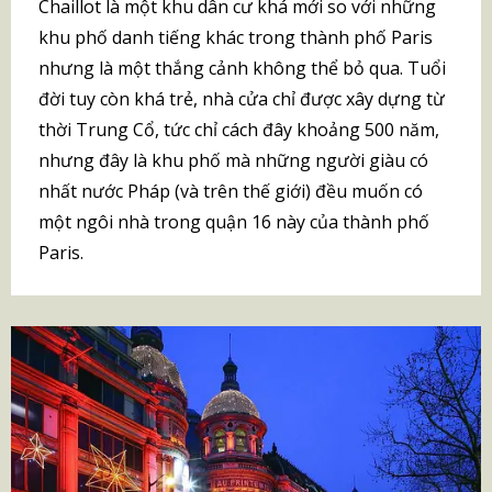
Chaillot là một khu dân cư khá mới so với những
khu phố danh tiếng khác trong thành phố Paris
nhưng là một thắng cảnh không thể bỏ qua. Tuổi
đời tuy còn khá trẻ, nhà cửa chỉ được xây dựng từ
thời Trung Cổ, tức chỉ cách đây khoảng 500 năm,
nhưng đây là khu phố mà những người giàu có
nhất nước Pháp (và trên thế giới) đều muốn có
một ngôi nhà trong quận 16 này của thành phố
Paris.