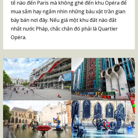
tế nào đến Paris mà không ghé đến khu Opéra để
mua sắm hay ngắm nhìn những báu vật trần gian
bày bán nơi đây. Nếu giá một khu đất nào đắt
nhất nước Pháp, chắc chắn đó phải là Quartier
Opéra.