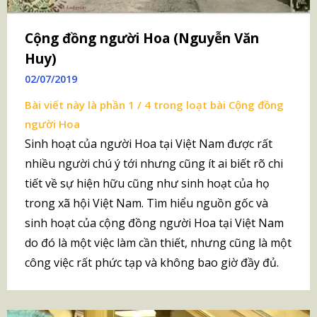
Cộng đồng người Hoa (Nguyễn Văn
Huy)
02/07/2019
Bài viết này là phần 1 / 4 trong loạt bài
Cộng đồng
người Hoa
Sinh hoạt của người Hoa tại Việt Nam được rất
nhiều người chú ý tới nhưng cũng ít ai biết rõ chi
tiết về sự hiện hữu cũng như sinh hoạt của họ
trong xã hội Việt Nam. Tìm hiểu nguồn gốc và
sinh hoạt của cộng đồng người Hoa tại Việt Nam
do đó là một việc làm cần thiết, nhưng cũng là một
công việc rất phức tạp và không bao giờ đầy đủ.