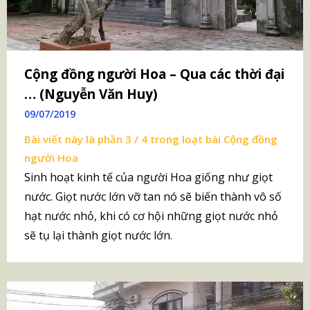
Cộng đồng người Hoa – Qua các thời đại
… (Nguyễn Văn Huy)
09/07/2019
Bài viết này là phần 3 / 4 trong loạt bài
Cộng đồng
người Hoa
Sinh hoạt kinh tế của người Hoa giống như giọt
nước. Giọt nước lớn vỡ tan nó sẽ biến thành vô số
hạt nước nhỏ, khi có cơ hội những giọt nước nhỏ
sẽ tụ lại thành giọt nước lớn.