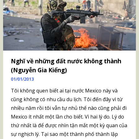
Nghĩ về những đất nước không thành
(Nguyễn Gia Kiểng)
01/01/2013
Tôi không quen biết ai tại nước Mexico này và
cũng không có nhu cầu du lịch. Tôi đến đây vì từ
nhiều năm rồi tôi vẫn tự nhủ thế nào cũng phải đi
Mexico ít nhất một lần cho biết. Vì hai lý do. Lý do
thứ nhất là để được nhìn tận mắt một kỳ quan của
sự nghịch lý. Tại sao một thành phố thành lập