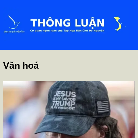
Văn hoá