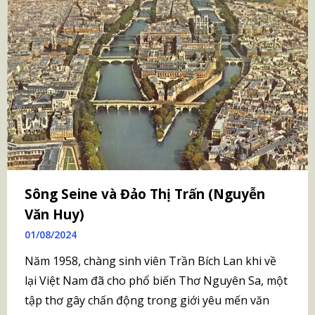
Sông Seine và Đảo Thị Trấn (Nguyễn
Văn Huy)
01/08/2024
Năm 1958, chàng sinh viên Trần Bích Lan khi về
lại Việt Nam đã cho phổ biến Thơ Nguyên Sa, một
tập thơ gây chấn động trong giới yêu mến văn