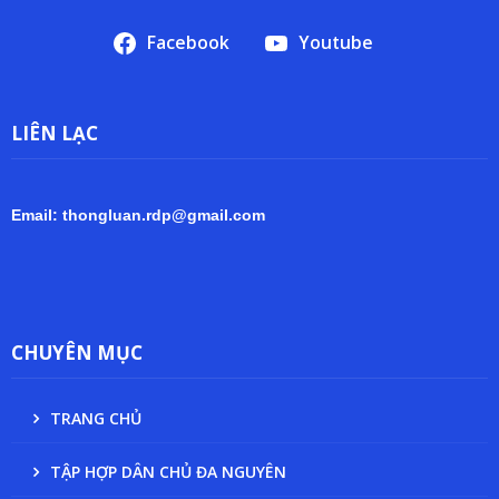
Facebook
Youtube
LIÊN LẠC
Email: thongluan.rdp@gmail.com
CHUYÊN MỤC
TRANG CHỦ
TẬP HỢP DÂN CHỦ ĐA NGUYÊN