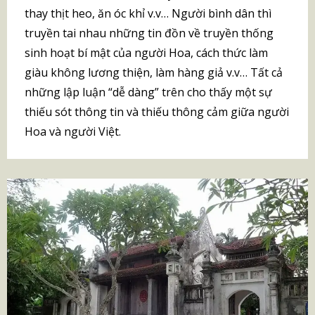
thay thịt heo, ăn óc khỉ v.v… Người bình dân thì
truyền tai nhau những tin đồn về truyền thống
sinh hoạt bí mật của người Hoa, cách thức làm
giàu không lương thiện, làm hàng giả v.v… Tất cả
những lập luận “dễ dàng” trên cho thấy một sự
thiếu sót thông tin và thiếu thông cảm giữa người
Hoa và người Việt.