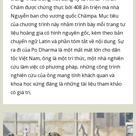
Chăm được chứng thực bởi 408 ấn triện mà nhà
Nguyễn ban cho vương quốc Chămpa. Mục tiêu
của chương trình này nhằm trình bày mỗi trang tư
liệu hoàng gia có hình nguyên gốc, kèm theo bản
chuyển ngữ Latin và phần tóm tắt về nội dung. Sự
ra đi của Po Dharma là một mất mát lớn cho dân
tộc Việt Nam, ông là một trí thức, một nhà nghiên
cứu làm việc có phương pháp, những công trình
nghiên cứu của ông mang tính khách quan và
khoa học xứng đáng là những tài liệu tham khảo
có giá trị.