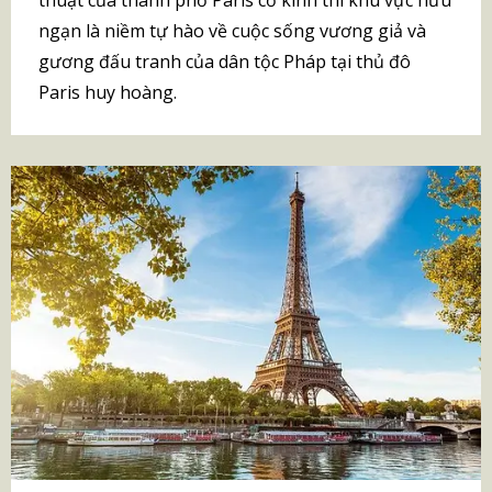
ngạn là niềm tự hào về cuộc sống vương giả và
gương đấu tranh của dân tộc Pháp tại thủ đô
Paris huy hoàng.