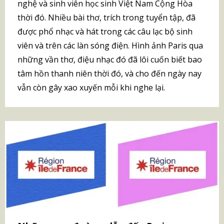
nghệ và sinh viên học sinh Việt Nam Cộng Hòa
thời đó. Nhiều bài thơ, trích trong tuyển tập, đã
được phổ nhạc và hát trong các câu lạc bộ sinh
viên và trên các làn sóng điện. Hình ảnh Paris qua
những vần thơ, điệu nhạc đó đã lôi cuốn biết bao
tâm hồn thanh niên thời đó, và cho đến ngày nay
vẫn còn gây xao xuyến mỗi khi nghe lại.