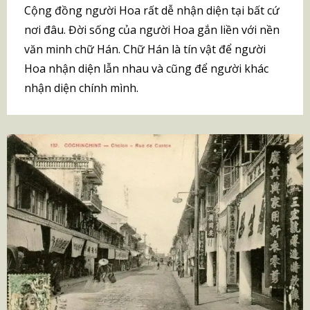
Cộng đồng người Hoa rất dễ nhận diện tại bất cứ
nơi đâu. Đời sống của người Hoa gắn liền với nền
văn minh chữ Hán. Chữ Hán là tín vật để người
Hoa nhận diện lẫn nhau và cũng để người khác
nhận diện chính mình.