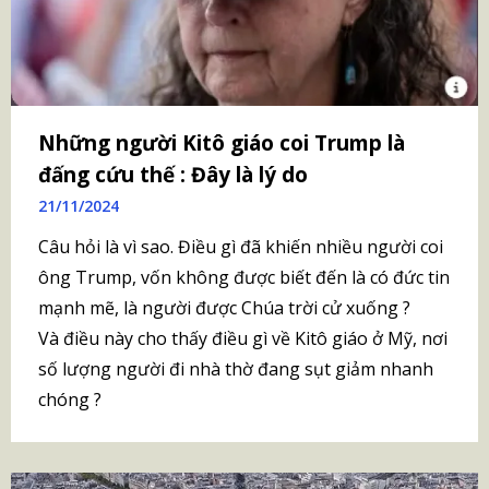
Những người Kitô giáo coi Trump là
đấng cứu thế : Đây là lý do
21/11/2024
Câu hỏi là vì sao. Điều gì đã khiến nhiều người coi
ông Trump, vốn không được biết đến là có đức tin
mạnh mẽ, là người được Chúa trời cử xuống ?
Và điều này cho thấy điều gì về Kitô giáo ở Mỹ, nơi
số lượng người đi nhà thờ đang sụt giảm nhanh
chóng ?