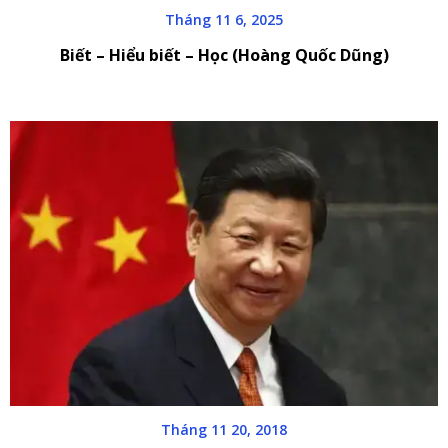
Tháng 11 6, 2025
Biết – Hiểu biết – Học (Hoàng Quốc Dũng)
Tháng 11 20, 2018