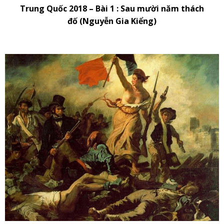
Trung Quốc 2018 – Bài 1 : Sau mười năm thách
đố (Nguyễn Gia Kiểng)