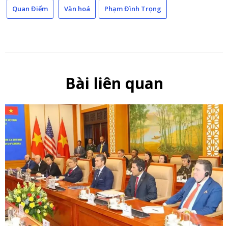
Quan Điểm
Văn hoá
Phạm Đình Trọng
Bài liên quan