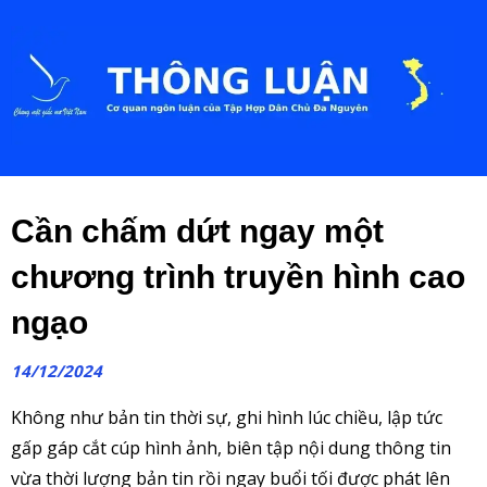
Cần chấm dứt ngay một
chương trình truyền hình cao
ngạo
14/12/2024
Không như bản tin thời sự, ghi hình lúc chiều, lập tức
gấp gáp cắt cúp hình ảnh, biên tập nội dung thông tin
vừa thời lượng bản tin rồi ngay buổi tối được phát lên