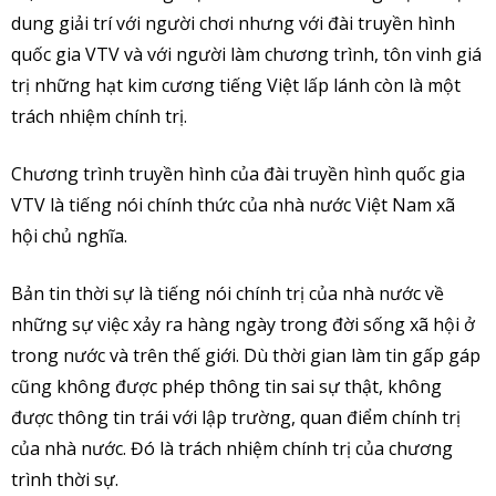
dung giải trí với người chơi nhưng với đài truyền hình
quốc gia VTV và với người làm chương trình, tôn vinh giá
trị những hạt kim cương tiếng Việt lấp lánh còn là một
trách nhiệm chính trị.
Chương trình truyền hình của đài truyền hình quốc gia
VTV là tiếng nói chính thức của nhà nước Việt Nam xã
hội chủ nghĩa.
Bản tin thời sự là tiếng nói chính trị của nhà nước về
những sự việc xảy ra hàng ngày trong đời sống xã hội ở
trong nước và trên thế giới. Dù thời gian làm tin gấp gáp
cũng không được phép thông tin sai sự thật, không
được thông tin trái với lập trường, quan điểm chính trị
của nhà nước. Đó là trách nhiệm chính trị của chương
trình thời sự.