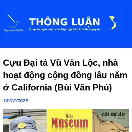
Cựu Đại tá Vũ Văn Lộc, nhà
hoạt động cộng đồng lâu năm
ở California (Bùi Văn Phú)
18/12/2025