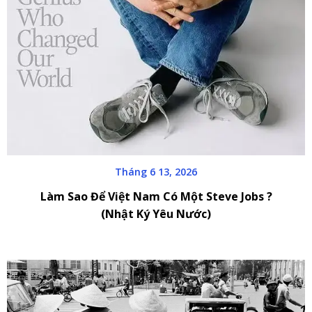
Tháng 6 13, 2026
Làm Sao Để Việt Nam Có Một Steve Jobs ?
(Nhật Ký Yêu Nước)