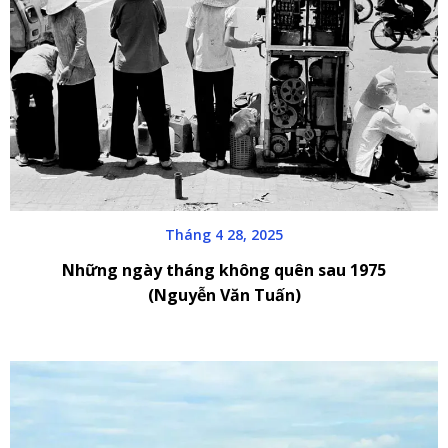
Tháng 4 28, 2025
Những ngày tháng không quên sau 1975
(Nguyễn Văn Tuấn)