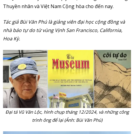
Thuyền nhân và Việt Nam Cộng hòa cho đến nay.
Tác giả Bùi Văn Phú là giảng viên đại học cộng đồng và
nhà báo tự do từ vùng Vịnh San Francisco, California,
Hoa Kỳ.
Đại tá Vũ Văn Lộc, hình chụp tháng 12/2024, và những công
trình ông để lại (Ảnh: Bùi Văn Phú)