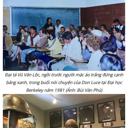
Đại tá Vũ Văn Lộc, ngồi trước người mặc áo trắng đứng cạnh
bảng xanh, trong buổi nói chuyện của Don Luce tại Đại học
Berkeley năm 1981 (Ảnh: Bùi Văn Phú)