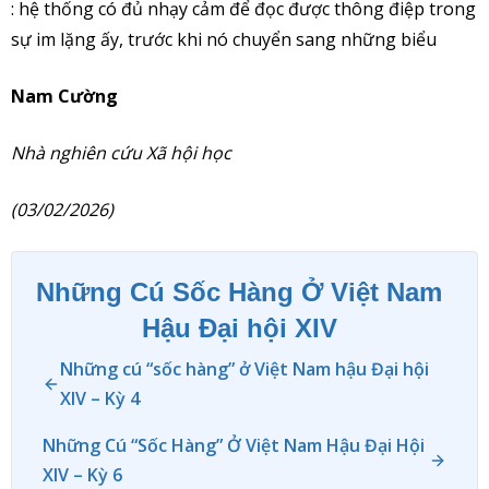
: hệ thống có đủ nhạy cảm để đọc được thông điệp trong
sự im lặng ấy, trước khi nó chuyển sang những biểu
Nam Cường
Nhà nghiên cứu Xã hội học
(03/02/2026)
Những Cú Sốc Hàng Ở Việt Nam
Hậu Đại hội XIV
Những cú “sốc hàng” ở Việt Nam hậu Đại hội
XIV – Kỳ 4
Những Cú “Sốc Hàng” Ở Việt Nam Hậu Đại Hội
XIV – Kỳ 6