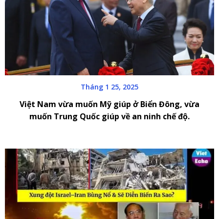
Tháng 1 25, 2025
Việt Nam vừa muốn Mỹ giúp ở Biển Đông, vừa
muốn Trung Quốc giúp về an ninh chế độ.