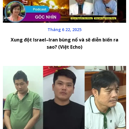
Tháng 6 22, 2025
Xung đột Israel–Iran bùng nổ và sẽ diễn biến ra
sao? (Việt Echo)