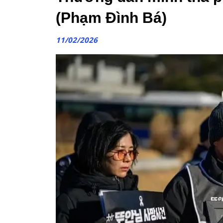
(Phạm Đình Bá)
11/02/2026