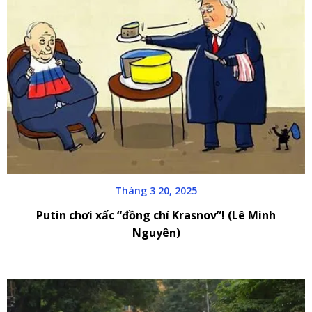
Tháng 3 20, 2025
Putin chơi xấc “đồng chí Krasnov”! (Lê Minh
Nguyên)