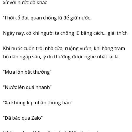
xử với nước đã khác
‘Thời cổ đại, quan chống lũ để giữ nước.
Ngày nay, có khi người ta chống lũ bằng cách… giải thích.
Khi nước cuốn trôi nhà cửa, ruộng vườn, khi hàng trăm
hộ dân ngập sâu, lý do thường được nghe nhất lại là:
“Mưa lớn bất thường”
“Nước lên quá nhanh”
“Xã không kịp nhận thông báo”
“Đã báo qua Zalo”