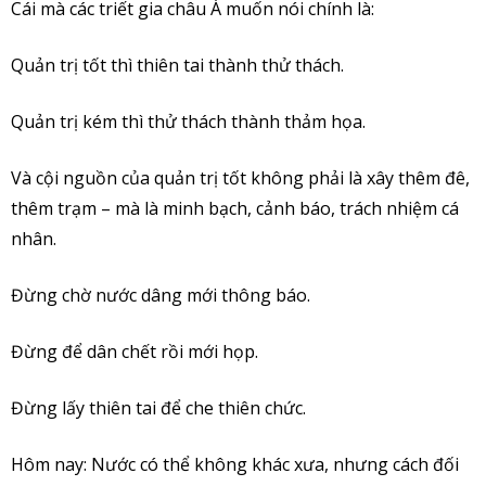
Cái mà các triết gia châu Á muốn nói chính là:
Quản trị tốt thì thiên tai thành thử thách.
Quản trị kém thì thử thách thành thảm họa.
Và cội nguồn của quản trị tốt không phải là xây thêm đê,
thêm trạm – mà là minh bạch, cảnh báo, trách nhiệm cá
nhân.
Đừng chờ nước dâng mới thông báo.
Đừng để dân chết rồi mới họp.
Đừng lấy thiên tai để che thiên chức.
Hôm nay: Nước có thể không khác xưa, nhưng cách đối