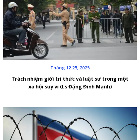
Tháng 12 25, 2025
Trách nhiệm giới trí thức và luật sư trong một
xã hội suy vi (Ls Đặng Đình Mạnh)