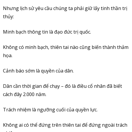
Nhưng lịch sử yêu cầu chúng ta phải giữ lấy tinh thần trị
thủy:
Minh bạch thông tin là đạo đức trị quốc.
Không có minh bạch, thiên tai nào cũng biến thành thảm
họa.
Cảnh báo sớm là quyền của dân.
Dân cần thời gian để chạy – đó là điều cổ nhân đã biết
cách đây 2.000 năm.
Trách nhiệm là ngưỡng cuối của quyền lực.
Không ai có thể đứng trên thiên tai để đứng ngoài trách