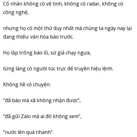
Cổ nhân không có vệ tinh, không có radar, không có
công nghệ,
nhưng họ có một thứ duy nhất mà chúng ta ngày nay lại
đang thiếu: văn hóa báo trước.
Họ lập trống báo lũ, sứ giả chạy ngựa,
từng làng có người túc trực để truyền hiệu lệnh.
Không hề có chuyện:
“đã báo mà xã không nhận được”,
“đã gửi Zalo mà ai đó không xem”,
“nước lên quá nhanh”.