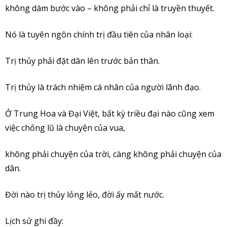
không dám bước vào – không phải chỉ là truyền thuyết.
Nó là tuyên ngôn chính trị đầu tiên của nhân loại:
Trị thủy phải đặt dân lên trước bản thân.
Trị thủy là trách nhiệm cá nhân của người lãnh đạo.
Ở Trung Hoa và Đại Việt, bất kỳ triều đại nào cũng xem
việc chống lũ là chuyện của vua,
không phải chuyện của trời, càng không phải chuyện của
dân.
Đời nào trị thủy lỏng lẻo, đời ấy mất nước.
Lịch sử ghi đầy: