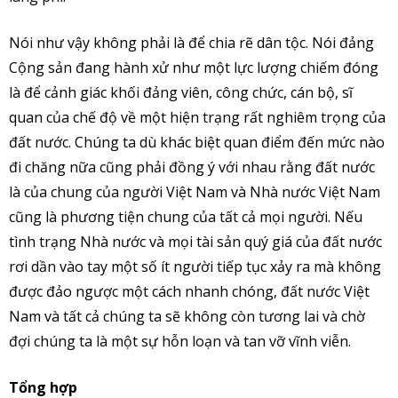
Nói như vậy không phải là để chia rẽ dân tộc. Nói đảng
Cộng sản đang hành xử như một lực lượng chiếm đóng
là để cảnh giác khối đảng viên, công chức, cán bộ, sĩ
quan của chế độ về một hiện trạng rất nghiêm trọng của
đất nước. Chúng ta dù khác biệt quan điểm đến mức nào
đi chăng nữa cũng phải đồng ý với nhau rằng đất nước
là của chung của người Việt Nam và Nhà nước Việt Nam
cũng là phương tiện chung của tất cả mọi người. Nếu
tình trạng Nhà nước và mọi tài sản quý giá của đất nước
rơi dần vào tay một số ít người tiếp tục xảy ra mà không
được đảo ngược một cách nhanh chóng, đất nước Việt
Nam và tất cả chúng ta sẽ không còn tương lai và chờ
đợi chúng ta là một sự hỗn loạn và tan vỡ vĩnh viễn.
Tổng hợp