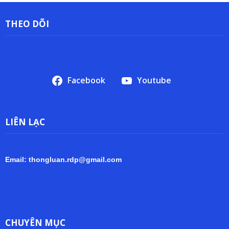
THEO DÕI
Facebook
Youtube
LIÊN LẠC
Email: thongluan.rdp@gmail.com
CHUYÊN MỤC