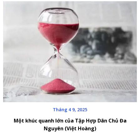
Tháng 4 9, 2025
Một khúc quanh lớn của Tập Hợp Dân Chủ Đa
Nguyên (Việt Hoàng)