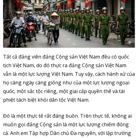
Tất cả đảng viên đảng Cộng sản Việt Nam đều có quốc
tịch Việt Nam, do đó thực ra đảng Cộng sản Việt Nam
vẫn là một lực lượng Việt Nam. Tuy vậy, cách hành xử của
họ càng ngày càng giống như của một lực lượng ngoại
quốc, một sắc tộc riêng, một giai cấp quyền thế và tài
phiệt tách biệt khỏi dân tộc Việt Nam.
Đó là một thực tế rất đáng buồn. Trên thực tế, không ai
muốn gọi đảng Cộng sản là một lực lượng chiếm đóng
cả. Anh em Tập hợp Dân chủ Đa nguyên, với lập trường