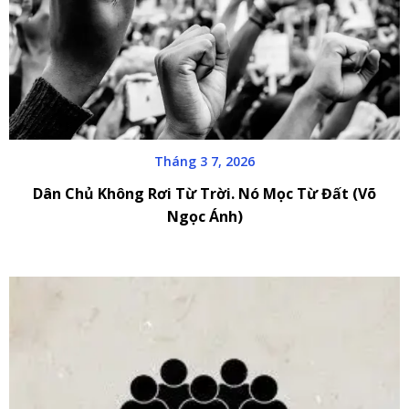
Tháng 3 7, 2026
Dân Chủ Không Rơi Từ Trời. Nó Mọc Từ Đất (Võ
Ngọc Ánh)