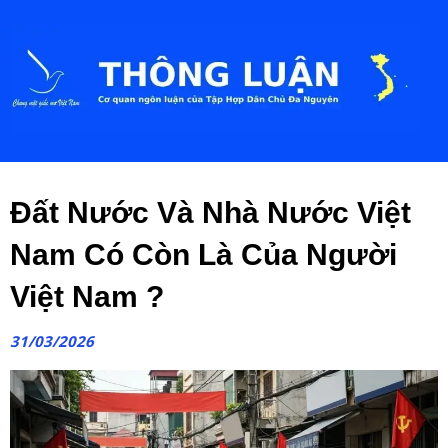
Đất Nước Và Nhà Nước Việt
Nam Có Còn Là Của Người
Việt Nam ?
31/03/2026