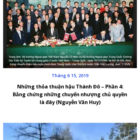
Tháng 6 15, 2019
Những thỏa thuận hậu Thành Đô – Phần 4:
Bằng chứng những chuyển nhượng chủ quyền
là đây (Nguyễn Văn Huy)