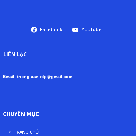
Facebook
Youtube
LIÊN LẠC
Email: thongluan.rdp@gmail.com
CHUYÊN MỤC
TRANG CHỦ