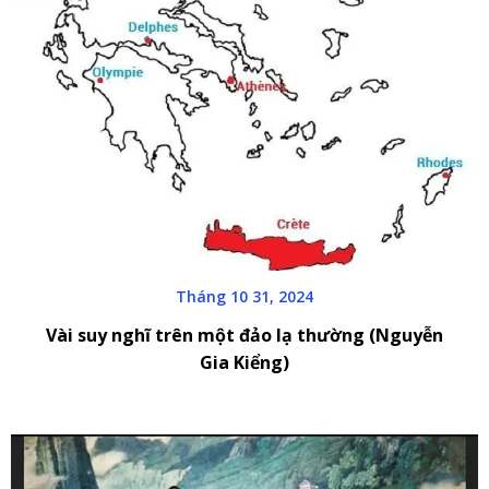
Tháng 10 31, 2024
Vài suy nghĩ trên một đảo lạ thường (Nguyễn
Gia Kiểng)