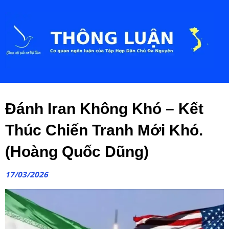
Đánh Iran Không Khó – Kết
Thúc Chiến Tranh Mới Khó.
(Hoàng Quốc Dũng)
17/03/2026