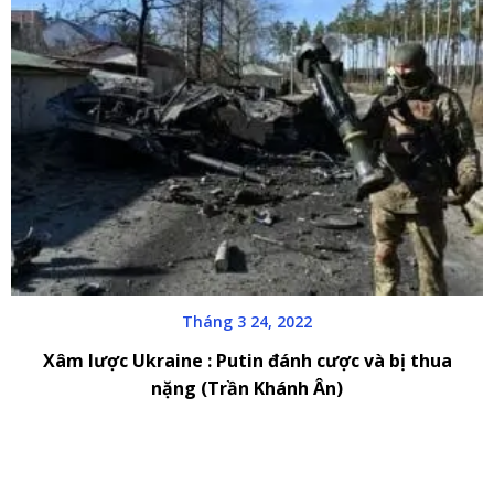
Tháng 3 24, 2022
Xâm lược Ukraine : Putin đánh cược và bị thua
nặng (Trần Khánh Ân)