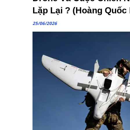
Lặp Lại ? (Hoàng Quốc
25/06/2026