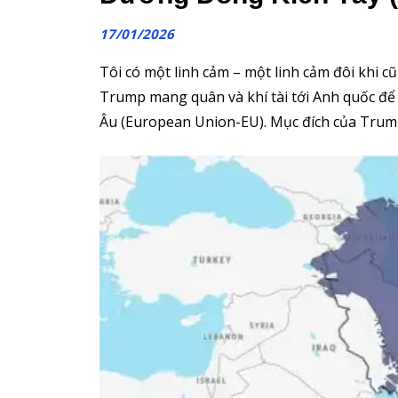
17/01/2026
Tôi có một linh cảm – một linh cảm đôi khi cũ
Trump mang quân và khí tài tới Anh quốc để 
Âu (European Union-EU). Mục đích của Trump