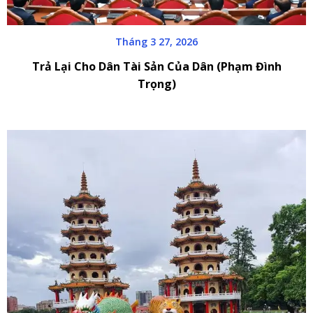
Tháng 3 27, 2026
Trả Lại Cho Dân Tài Sản Của Dân (Phạm Đình
Trọng)