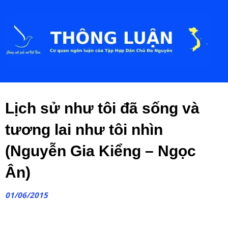
Lịch sử như tôi đã sống và
tương lai như tôi nhìn
(Nguyễn Gia Kiểng – Ngọc
Ân)
01/06/2015