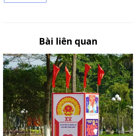
Bài liên quan