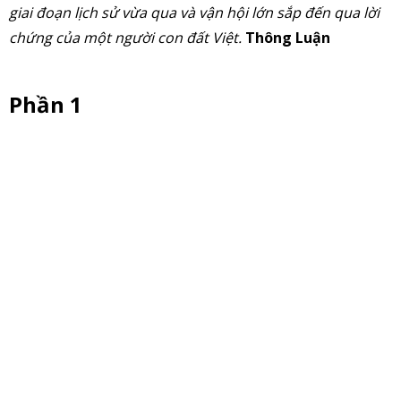
giai đoạn lịch sử vừa qua và vận hội lớn sắp đến qua lời
chứng của một người con đất Việt.
Thông Luận
Phần 1