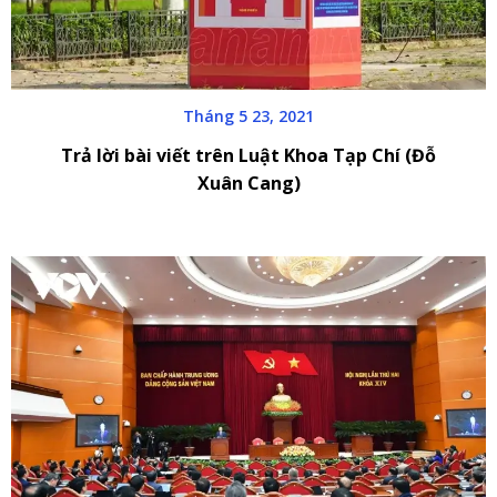
Tháng 5 23, 2021
Trả lời bài viết trên Luật Khoa Tạp Chí (Đỗ
Xuân Cang)