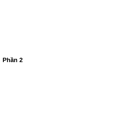
Phần 2