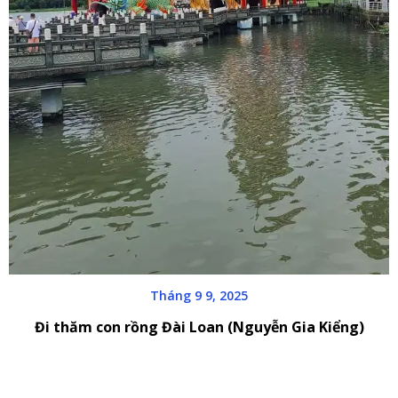
Tháng 9 9, 2025
Đi thăm con rồng Đài Loan (Nguyễn Gia Kiểng)