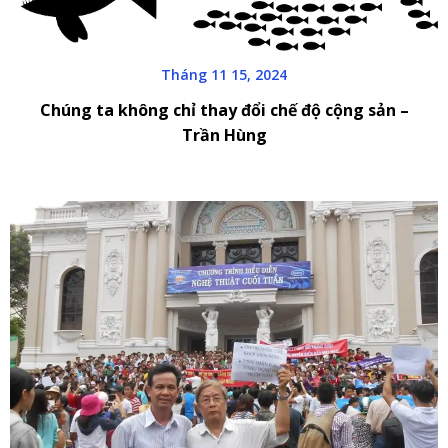
Tháng 11 15, 2024
Chúng ta không chỉ thay đổi chế độ cộng sản –
Trần Hùng