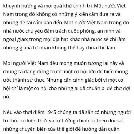
khuynh hướng và mọi quá khứ chính trị. Một nước Việt
Nam trong đó không có những ý kiến cấm đưa ra và
những đề tài cấm bàn đến. Một nước Việt Nam trong đó
nhà nước chủ yếu đảm trách quốc phòng, an ninh và
ngoại giao; trong mọi địa hạt khác nhà nước sẽ chỉ làm
những gì mà tư nhân không thể hay chưa thể làm.
Mọi người Việt Nam đều mong muốn tương lai này và
chúng ta đang đứng trước một cơ hội lớn để biến mong
ước thành sự thực. Nhưng cần cảnh giác bởi vì một cơ
hội chỉ là một cơ hội cho những ai đã chuẩn bị để chờ đợi
nó.
Nếu vào thời điểm 1945 chúng ta đã sẵn có những người
trí thức có kiến thức và tư tưởng chính trị theo dõi sát
những chuyển biến của thế giới để hướng dẫn quần