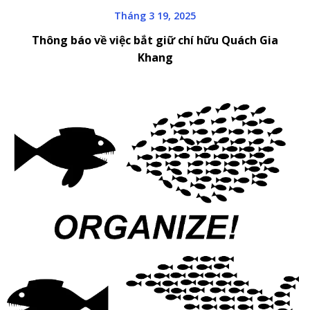
Tháng 3 19, 2025
Thông báo về việc bắt giữ chí hữu Quách Gia
Khang