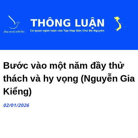
Bước vào một năm đầy thử
thách và hy vọng (Nguyễn Gia
Kiểng)
02/01/2026