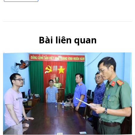
Bài liên quan