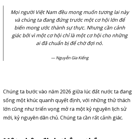
Mọi người Việt Nam đều mong muốn tương lai này
và chúng ta đang đứng trước một cơ hội lớn để
biến mong ước thành sự thực. Nhưng cần cảnh
giác bởi vì một cơ hội chỉ là một cơ hội cho những
ai đã chuẩn bị để chờ đợi nó.
Nguyễn Gia Kiểng
Chúng ta bước vào năm 2026 giữa lúc đất nước ta đang
sống một khúc quanh quyết định, với những thử thách
lớn cũng như triển vọng mở ra một kỷ nguyên lịch sử
mới, kỷ nguyên dân chủ. Chúng ta cần rất cảnh giác.