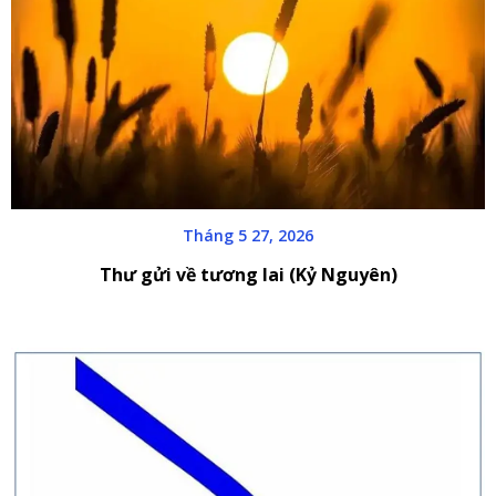
Tháng 5 27, 2026
Thư gửi về tương lai (Kỷ Nguyên)