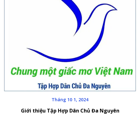
Tháng 10 1, 2024
Giới thiệu Tập Hợp Dân Chủ Đa Nguyên