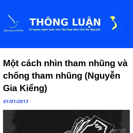
Một cách nhìn tham nhũng và
chống tham nhũng (Nguyễn
Gia Kiểng)
01/01/2013