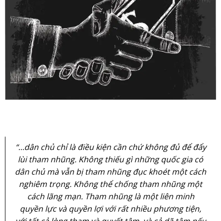
“…dân chủ chỉ là điều kiện cần chứ không đủ để đẩy
lùi tham nhũng. Không thiếu gì những quốc gia có
dân chủ mà vẫn bị tham nhũng đục khoét một cách
nghiêm trọng. Không thể chống tham nhũng một
cách lãng mạn. Tham nhũng là một liên minh
quyền lực và quyền lợi với rất nhiều phương tiện,