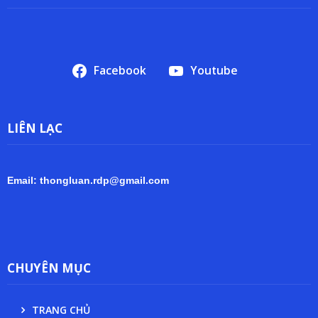
Facebook
Youtube
LIÊN LẠC
Email: thongluan.rdp@gmail.com
CHUYÊN MỤC
TRANG CHỦ