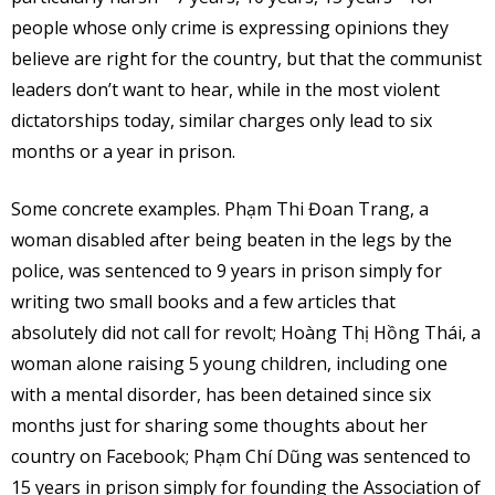
people whose only crime is expressing opinions they
believe are right for the country, but that the communist
leaders don’t want to hear, while in the most violent
dictatorships today, similar charges only lead to six
months or a year in prison.
Some concrete examples. Phạm Thi Đoan Trang, a
woman disabled after being beaten in the legs by the
police, was sentenced to 9 years in prison simply for
writing two small books and a few articles that
absolutely did not call for revolt; Hoàng Thị Hồng Thái, a
woman alone raising 5 young children, including one
with a mental disorder, has been detained since six
months just for sharing some thoughts about her
country on Facebook; Phạm Chí Dũng was sentenced to
15 years in prison simply for founding the Association of