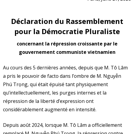
Déclaration du Rassemblement
pour la Démocratie Pluraliste
concernant la répression croissante par le
gouvernement communiste vietnamien
Au cours des 5 dernières années, depuis que M. Tô Lâm
a pris le pouvoir de facto dans l’ombre de M. Nguyễn
Phú Trọng, qui était épuisé tant physiquement
qu’intellectuellement, les purges internes et la
répression de la liberté d’expression ont
considérablement augmenté en intensité.
Depuis août 2024, lorsque M. Tô Lâm a officiellement
remplacé M. Nguyễn Phú Trọng, la répression contre