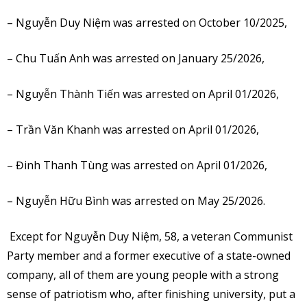
– Nguyễn Duy Niệm was arrested on October 10/2025,
– Chu Tuấn Anh was arrested on January 25/2026,
– Nguyễn Thành Tiến was arrested on April 01/2026,
– Trần Văn Khanh was arrested on April 01/2026,
– Đinh Thanh Tùng was arrested on April 01/2026,
– Nguyễn Hữu Bình was arrested on May 25/2026.
Except for Nguyễn Duy Niệm, 58, a veteran Communist
Party member and a former executive of a state-owned
company, all of them are young people with a strong
sense of patriotism who, after finishing university, put a