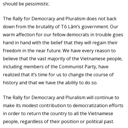
should be pessimistic.
The Rally for Democracy and Pluralism does not back
down from the brutality of Tô Lâm’s government. Our
warm affection for our fellow democrats in trouble goes
hand in hand with the belief that they will regain their
freedom in the near future. We have every reason to
believe that the vast majority of the Vietnamese people,
including members of the Communist Party, have
realized that it’s time for us to change the course of
history and that we have the ability to do so.
The Rally for Democracy and Pluralism will continue to
make its modest contribution to democratization efforts
in order to return the country to all the Vietnamese
people, regardless of their position or political past.