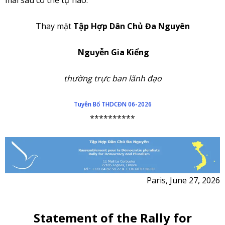
Thay mặt
Tập Hợp Dân Chủ Đa Nguyên
Nguyễn Gia Kiểng
thường trực ban lãnh đạo
Tuyên Bố THDCĐN 06-2026
**********
Paris, June 27, 2026
Statement of the Rally for