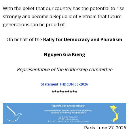
With the belief that our country has the potential to rise
strongly and become a Republic of Vietnam that future
generations can be proud of.
On behalf of the
Rally for Democracy and Pluralism
Nguyen Gia Kieng
Representative of the leadership committee
Statement THDCDN 06-2026
**********
Paris, June 27, 2026