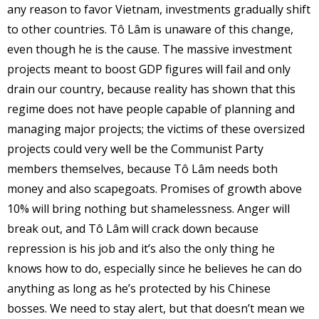
any reason to favor Vietnam, investments gradually shift
to other countries. Tô Lâm is unaware of this change,
even though he is the cause. The massive investment
projects meant to boost GDP figures will fail and only
drain our country, because reality has shown that this
regime does not have people capable of planning and
managing major projects; the victims of these oversized
projects could very well be the Communist Party
members themselves, because Tô Lâm needs both
money and also scapegoats. Promises of growth above
10% will bring nothing but shamelessness. Anger will
break out, and Tô Lâm will crack down because
repression is his job and it’s also the only thing he
knows how to do, especially since he believes he can do
anything as long as he’s protected by his Chinese
bosses. We need to stay alert, but that doesn’t mean we