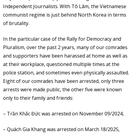
Independent Journalists. With Tô Lâm, the Vietnamese
communist regime is just behind North Korea in terms
of brutality.
In the particular case of the Rally for Democracy and
Pluralism, over the past 2 years, many of our comrades
and supporters have been harassed at home as well as
at their workplace, questioned multiple times at the
police station, and sometimes even physically assaulted.
Eight of our comrades have been arrested, only three
arrests were made public, the other five were known
only to their family and friends:
– Trần Khắc Đức was arrested on November 09/2024,
– Quách Gia Khang was arrested on March 18/2025,