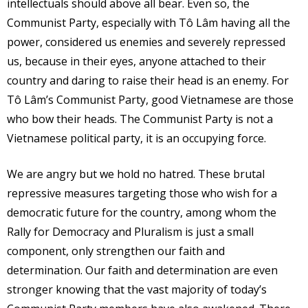
intellectuals should above all bear. Even so, the
Communist Party, especially with Tô Lâm having all the
power, considered us enemies and severely repressed
us, because in their eyes, anyone attached to their
country and daring to raise their head is an enemy. For
Tô Lâm’s Communist Party, good Vietnamese are those
who bow their heads. The Communist Party is not a
Vietnamese political party, it is an occupying force.
We are angry but we hold no hatred. These brutal
repressive measures targeting those who wish for a
democratic future for the country, among whom the
Rally for Democracy and Pluralism is just a small
component, only strengthen our faith and
determination. Our faith and determination are even
stronger knowing that the vast majority of today’s