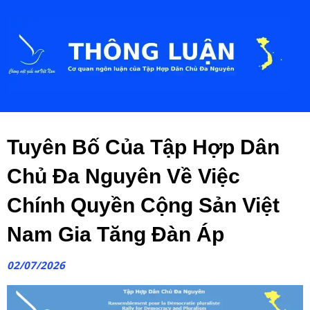
Tuyên Bố Của Tập Hợp Dân
Chủ Đa Nguyên Về Việc
Chính Quyền Cộng Sản Việt
Nam Gia Tăng Đàn Áp
02/07/2026