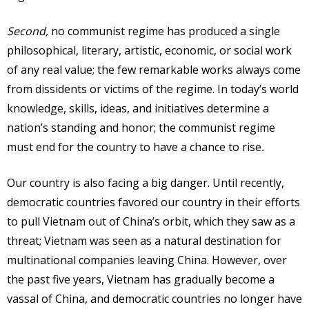
Second,
no communist regime has produced a single
philosophical, literary, artistic, economic, or social work
of any real value; the few remarkable works always come
from dissidents or victims of the regime. In today’s world
knowledge, skills, ideas, and initiatives determine a
nation’s standing and honor; the communist regime
must end for the country to have a chance to rise
.
Our country is also facing a big danger. Until recently,
democratic countries favored our country in their efforts
to pull Vietnam out of China’s orbit, which they saw as a
threat; Vietnam was seen as a natural destination for
multinational companies leaving China. However, over
the past five years, Vietnam has gradually become a
vassal of China, and democratic countries no longer have