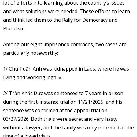
lot of efforts into learning about the country’s issues
and what solutions were needed. These efforts to learn
and think led them to the Rally for Democracy and
Pluralism.
Among our eight imprisoned comrades, two cases are
particularly noteworthy:
1/ Chu Tuấn Anh was kidnapped in Laos, where he was
living and working legally.
2/ Trần Khắc Đức was sentenced to 7 years in prison
during the first-instance trial on 11/21/2025, and his
sentence was confirmed at the appeal trial on
03/27/2026. Both trials were secret and very hasty,
without a lawyer, and the family was only informed at the
time of allowed visits.