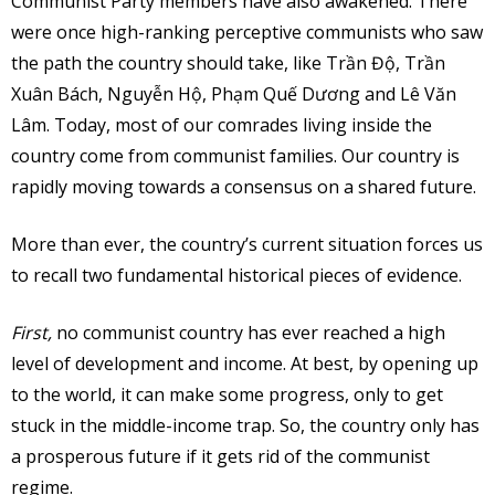
Communist Party members have also awakened. There
were once high-ranking perceptive communists who saw
the path the country should take, like Trần Độ, Trần
Xuân Bách, Nguyễn Hộ, Phạm Quế Dương and Lê Văn
Lâm. Today, most of our comrades living inside the
country come from communist families. Our country is
rapidly moving towards a consensus on a shared future.
More than ever, the country’s current situation forces us
to recall two fundamental historical pieces of evidence.
First,
no communist country has ever reached a high
level of development and income. At best, by opening up
to the world, it can make some progress, only to get
stuck in the middle-income trap. So, the country only has
a prosperous future if it gets rid of the communist
regime.