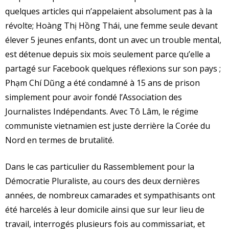
quelques articles qui n’appelaient absolument pas à la
révolte; Hoàng Thị Hồng Thái, une femme seule devant
élever 5 jeunes enfants, dont un avec un trouble mental,
est détenue depuis six mois seulement parce qu’elle a
partagé sur Facebook quelques réflexions sur son pays ;
Phạm Chí Dũng a été condamné à 15 ans de prison
simplement pour avoir fondé l’Association des
Journalistes Indépendants. Avec Tô Lâm, le régime
communiste vietnamien est juste derrière la Corée du
Nord en termes de brutalité.
Dans le cas particulier du Rassemblement pour la
Démocratie Pluraliste, au cours des deux dernières
années, de nombreux camarades et sympathisants ont
été harcelés à leur domicile ainsi que sur leur lieu de
travail, interrogés plusieurs fois au commissariat, et