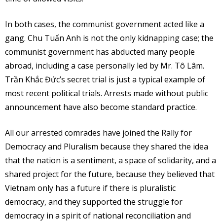
In both cases, the communist government acted like a
gang. Chu Tuấn Anh is not the only kidnapping case; the
communist government has abducted many people
abroad, including a case personally led by Mr. Tô Lâm.
Trần Khắc Đức’s secret trial is just a typical example of
most recent political trials. Arrests made without public
announcement have also become standard practice.
All our arrested comrades have joined the Rally for
Democracy and Pluralism because they shared the idea
that the nation is a sentiment, a space of solidarity, and a
shared project for the future, because they believed that
Vietnam only has a future if there is pluralistic
democracy, and they supported the struggle for
democracy in a spirit of national reconciliation and