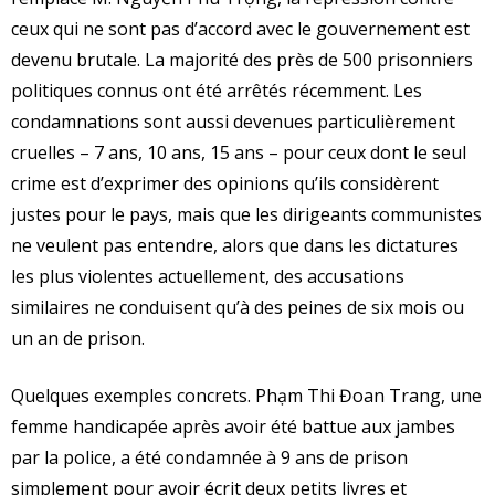
ceux qui ne sont pas d’accord avec le gouvernement est
devenu brutale. La majorité des près de 500 prisonniers
politiques connus ont été arrêtés récemment. Les
condamnations sont aussi devenues particulièrement
cruelles – 7 ans, 10 ans, 15 ans – pour ceux dont le seul
crime est d’exprimer des opinions qu’ils considèrent
justes pour le pays, mais que les dirigeants communistes
ne veulent pas entendre, alors que dans les dictatures
les plus violentes actuellement, des accusations
similaires ne conduisent qu’à des peines de six mois ou
un an de prison.
Quelques exemples concrets. Phạm Thi Đoan Trang, une
femme handicapée après avoir été battue aux jambes
par la police, a été condamnée à 9 ans de prison
simplement pour avoir écrit deux petits livres et