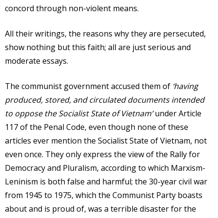
concord through non-violent means.
All their writings, the reasons why they are persecuted,
show nothing but this faith; all are just serious and
moderate essays.
The communist government accused them of
‘having
produced, stored, and circulated documents intended
to oppose the Socialist State of Vietnam’
under Article
117 of the Penal Code, even though none of these
articles ever mention the Socialist State of Vietnam, not
even once. They only express the view of the Rally for
Democracy and Pluralism, according to which Marxism-
Leninism is both false and harmful; the 30-year civil war
from 1945 to 1975, which the Communist Party boasts
about and is proud of, was a terrible disaster for the