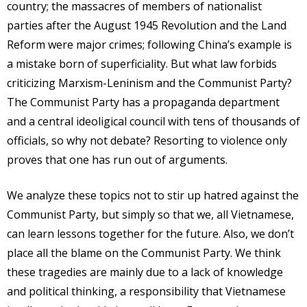
country; the massacres of members of nationalist
parties after the August 1945 Revolution and the Land
Reform were major crimes; following China’s example is
a mistake born of superficiality. But what law forbids
criticizing Marxism-Leninism and the Communist Party?
The Communist Party has a propaganda department
and a central ideoligical council with tens of thousands of
officials, so why not debate? Resorting to violence only
proves that one has run out of arguments.
We analyze these topics not to stir up hatred against the
Communist Party, but simply so that we, all Vietnamese,
can learn lessons together for the future. Also, we don’t
place all the blame on the Communist Party. We think
these tragedies are mainly due to a lack of knowledge
and political thinking, a responsibility that Vietnamese