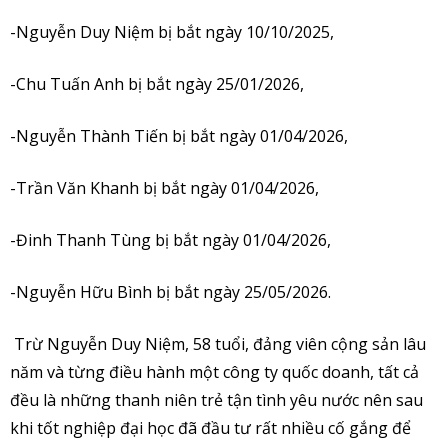
-Nguyễn Duy Niệm bị bắt ngày 10/10/2025,
-Chu Tuấn Anh bị bắt ngày 25/01/2026,
-Nguyễn Thành Tiến bị bắt ngày 01/04/2026,
-Trần Văn Khanh bị bắt ngày 01/04/2026,
-Đinh Thanh Tùng bị bắt ngày 01/04/2026,
-Nguyễn Hữu Bình bị bắt ngày 25/05/2026.
Trừ Nguyễn Duy Niệm, 58 tuổi, đảng viên cộng sản lâu
năm và từng điều hành một công ty quốc doanh, tất cả
đều là những thanh niên trẻ tận tình yêu nước nên sau
khi tốt nghiệp đại học đã đầu tư rất nhiều cố gắng để