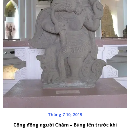
Tháng 7 10, 2019
Cộng đồng người Chăm – Bùng lên trước khi