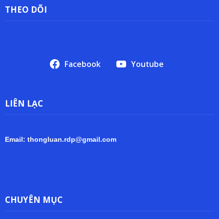
THEO DÕI
Facebook
Youtube
LIÊN LẠC
Email: thongluan.rdp@gmail.com
CHUYÊN MỤC