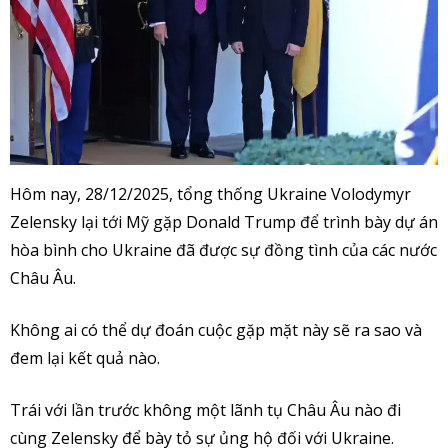
Hôm nay, 28/12/2025, tổng thống Ukraine Volodymyr
Zelensky lại tới Mỹ gặp Donald Trump để trình bày dự án
hòa bình cho Ukraine đã được sự đồng tình của các nước
Châu Âu.
Không ai có thể dự đoán cuộc gặp mặt này sẽ ra sao và
đem lại kết quả nào.
Trái với lần trước không một lãnh tụ Châu Âu nào đi
cùng Zelensky để bày tỏ sự ủng hộ đối với Ukraine.