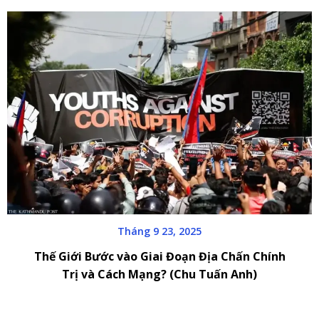
Tháng 9 23, 2025
Thế Giới Bước vào Giai Đoạn Địa Chấn Chính
Trị và Cách Mạng? (Chu Tuấn Anh)