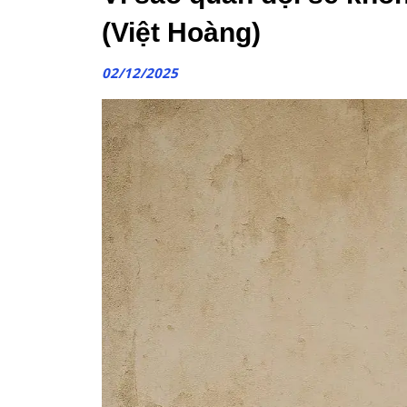
(Việt Hoàng)
02/12/2025