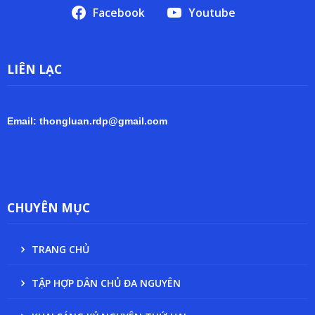
Facebook
Youtube
LIÊN LẠC
Email: thongluan.rdp@gmail.com
CHUYÊN MỤC
TRANG CHỦ
TẬP HỢP DÂN CHỦ ĐA NGUYÊN