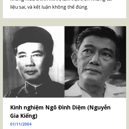
liệu sai, và kết luận không thể đúng.
Kinh nghiệm Ngô Đình Diệm (Nguyễn
Gia Kiểng)
01/11/2004