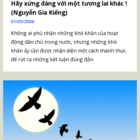
Hãy xứng đáng với một tương lai khác !
(Nguyễn Gia Kiểng)
01/05/2006
Không ai phủ nhận những khó khăn của hoạt
động dân chủ trong nước, nhưng những khó
khăn ấy cần được nhận diện một cách thành thực
để rút ra những kết luận đúng đắn.