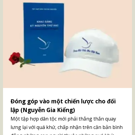
Đóng góp vào một chiến lược cho đối
lập (Nguyễn Gia Kiểng)
Một tập hợp dân tộc mới phải thẳng thắn quay
lưng lại với quá khứ, chấp nhận trên căn bản bình