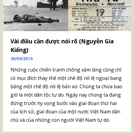
Vài điều cần được nói rõ (Nguyễn Gia
Kiểng)
30/04/2014
Những cuộc chiến tranh chống xâm lăng cũng chỉ
có mục đích thay thế một chế độ nô lệ ngoại bang
bằng một chế độ nô lệ bản xứ. Chúng ta chưa bao
giờ là một dân tộc tự do. Ngày nay chúng ta đang
đứng trước hy vọng bước vào giai đoạn thứ hai
của lịch sử, giai đoạn của một nước Việt Nam dân
chủ và của những con người Việt Nam tự do.