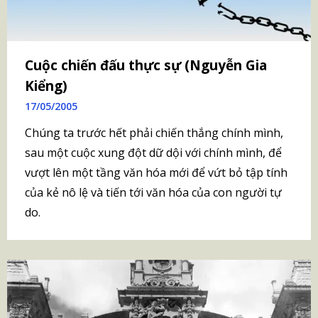
Cuộc chiến đấu thực sự (Nguyễn Gia
Kiểng)
17/05/2005
Chúng ta trước hết phải chiến thắng chính mình,
sau một cuộc xung đột dữ dội với chính mình, để
vượt lên một tầng văn hóa mới để vứt bỏ tập tính
của kẻ nô lệ và tiến tới văn hóa của con người tự
do.