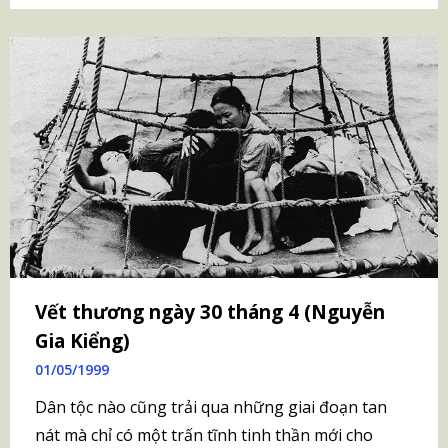
Vết thương ngày 30 tháng 4 (Nguyễn
Gia Kiểng)
01/05/1999
Dân tộc nào cũng trải qua những giai đoạn tan
nát mà chỉ có một trấn tĩnh tinh thần mới cho