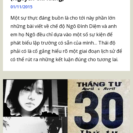
01/11/2015
Một sự thực đáng buồn là cho tới này phần lớn
những bài viết về chế độ Ngô Đình Diệm và anh
em họ Ngô đều chỉ dựa vào một số sự kiện để
phát biểu lập trường có sẵn của mình… Thái độ
phải có là cố gắng hiểu rõ một giai đoạn lịch sử để
có thể rút ra những kết luận đúng cho tương lai.