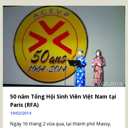
50 năm Tổng Hội Sinh Viên Việt Nam tại
Paris (RFA)
19/02/2014
Ngày 16 tháng 2 vừa qua, tại thành phố Massy,