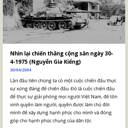
Nhìn lại chiến thắng cộng sản ngày 30-
4-1975 (Nguyễn Gia Kiểng)
30/04/2004
Lần đầu tiên chúng ta có một cuộc chiến đấu thực
sự xứng đáng để chiến đấu. Đó là cuộc chiến đấu
để thực sự giải phóng mọi người Việt Nam, để tôn
vinh quyền làm người, quyền được làm chủ đời
mình để xây dựng hạnh phúc cho mình và đóng
góp cho hạnh phúc chung của dân tộc