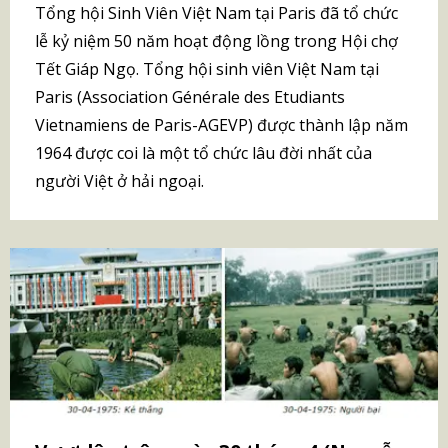
Tổng hội Sinh Viên Việt Nam tại Paris đã tổ chức
lễ kỷ niệm 50 năm hoạt động lồng trong Hội chợ
Tết Giáp Ngọ. Tổng hội sinh viên Việt Nam tại
Paris (Association Générale des Etudiants
Vietnamiens de Paris-AGEVP) được thành lập năm
1964 được coi là một tổ chức lâu đời nhất của
người Việt ở hải ngoại.