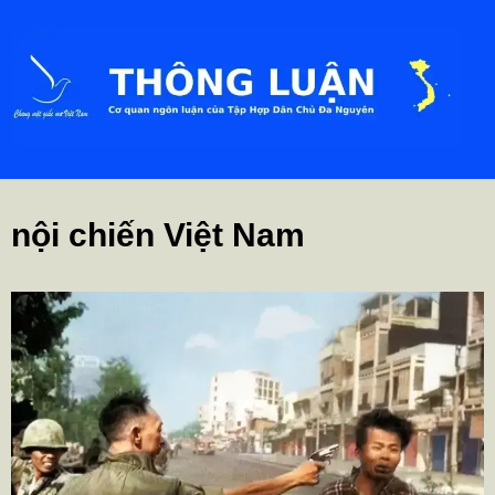
nội chiến Việt Nam