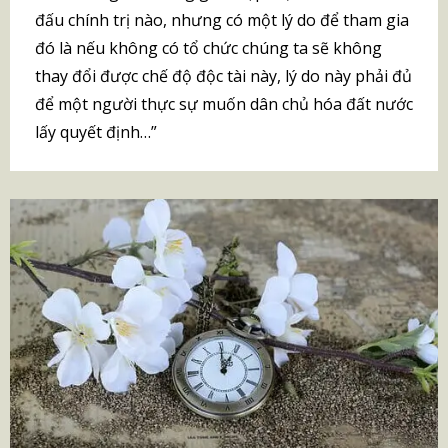
đấu chính trị nào, nhưng có một lý do để tham gia
đó là nếu không có tổ chức chúng ta sẽ không
thay đổi được chế độ độc tài này, lý do này phải đủ
để một người thực sự muốn dân chủ hóa đất nước
lấy quyết định…”