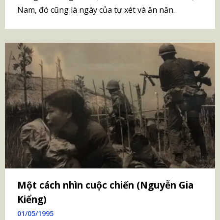
Nam, đó cũng là ngày của tự xét và ăn năn.
Một cách nhìn cuộc chiến (Nguyễn Gia
Kiểng)
01/05/1995