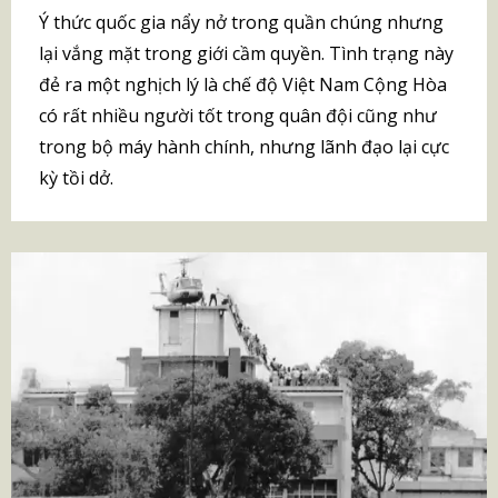
Ý thức quốc gia nẩy nở trong quần chúng nhưng
lại vắng mặt trong giới cầm quyền. Tình trạng này
đẻ ra một nghịch lý là chế độ Việt Nam Cộng Hòa
có rất nhiều người tốt trong quân đội cũng như
trong bộ máy hành chính, nhưng lãnh đạo lại cực
kỳ tồi dở.