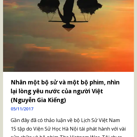
Nhân một bộ sử và một bộ phim, nhìn
lại lòng yêu nước của người Việt
(Nguyễn Gia Kiểng)
05/11/2017
Gần đây đã có thảo luận về bộ Lịch Sử Việt Nam
15 tập do Viện Sử Học Hà Nội tái phát hành với vài