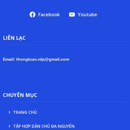
Facebook
Youtube
LIÊN LẠC
Email: thongluan.rdp@gmail.com
CHUYÊN MỤC
TRANG CHỦ
TẬP HỢP DÂN CHỦ ĐA NGUYÊN