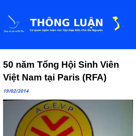
50 năm Tổng Hội Sinh Viên
Việt Nam tại Paris (RFA)
19/02/2014