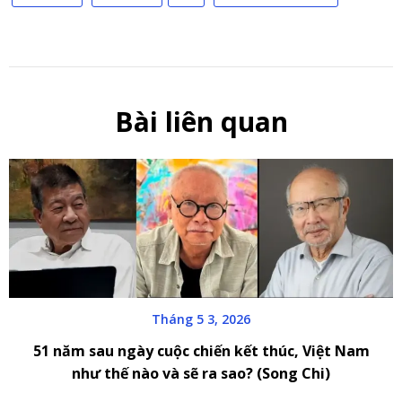
Bài liên quan
Tháng 5 3, 2026
51 năm sau ngày cuộc chiến kết thúc, Việt Nam
như thế nào và sẽ ra sao? (Song Chi)