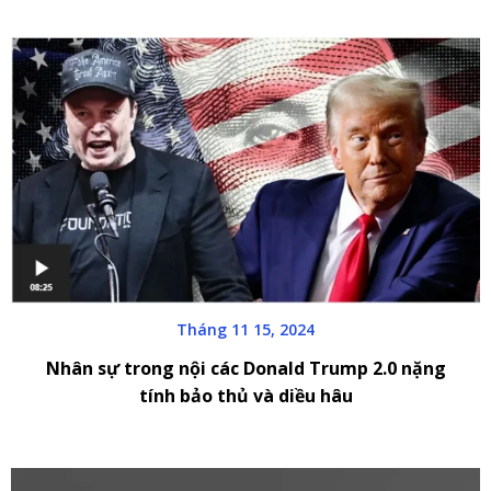
Tháng 11 15, 2024
Nhân sự trong nội các Donald Trump 2.0 nặng
tính bảo thủ và diều hâu