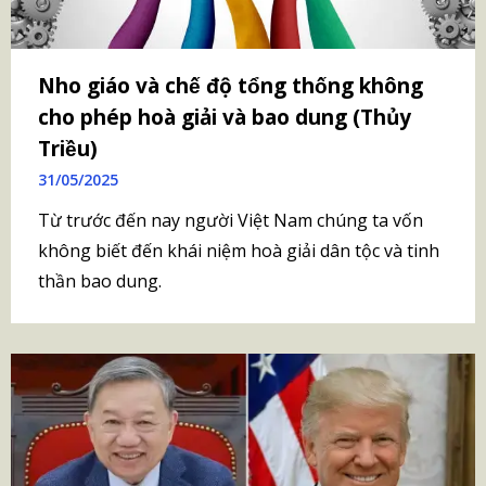
Nho giáo và chế độ tổng thống không
cho phép hoà giải và bao dung (Thủy
Triều)
31/05/2025
Từ trước đến nay người Việt Nam chúng ta vốn
không biết đến khái niệm hoà giải dân tộc và tinh
thần bao dung.