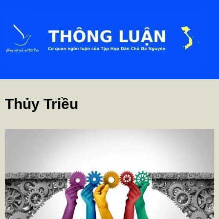
Thủy Triều