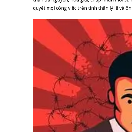
quyết mọi công việc trên tinh thần lý lẽ và ôn