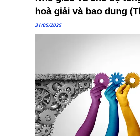
hoà giải và bao dung (T
31/05/2025