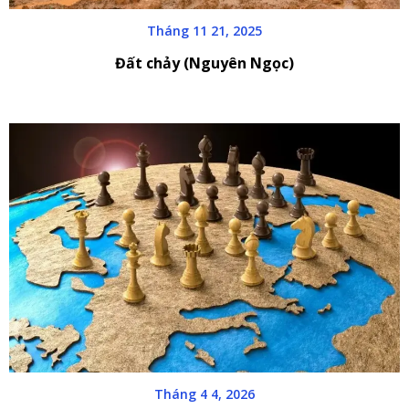
Tháng 11 21, 2025
Đất chảy (Nguyên Ngọc)
Tháng 4 4, 2026