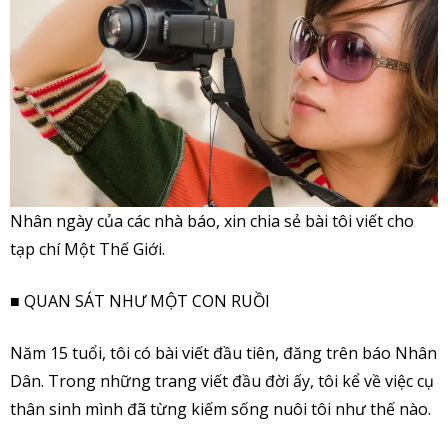
Nhân ngày của các nhà báo, xin chia sẻ bài tôi viết cho
tạp chí Một Thế Giới.
■ QUAN SÁT NHƯ MỘT CON RUỒI
Năm 15 tuổi, tôi có bài viết đầu tiên, đăng trên báo Nhân
Dân. Trong những trang viết đầu đời ấy, tôi kể về việc cụ
thân sinh mình đã từng kiếm sống nuôi tôi như thế nào.