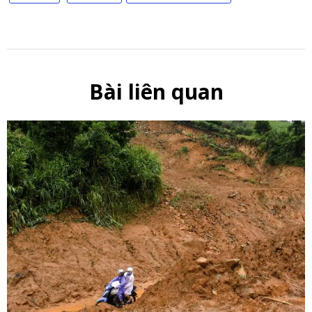
Bài liên quan