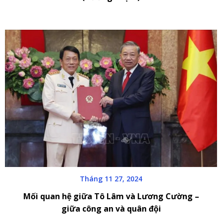
Tháng 11 27, 2024
Mối quan hệ giữa Tô Lâm và Lương Cường –
giữa công an và quân đội