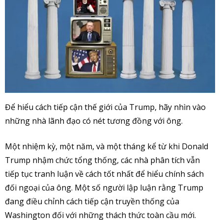
Để hiểu cách tiếp cận thế giới của Trump, hãy nhìn vào
những nhà lãnh đạo có nét tương đồng với ông.
Một nhiệm kỳ, một năm, và một tháng kể từ khi Donald
Trump nhậm chức tổng thống, các nhà phân tích vẫn
tiếp tục tranh luận về cách tốt nhất để hiểu chính sách
đối ngoại của ông. Một số người lập luận rằng Trump
đang điều chỉnh cách tiếp cận truyền thống của
Washington đối với những thách thức toàn cầu mới.