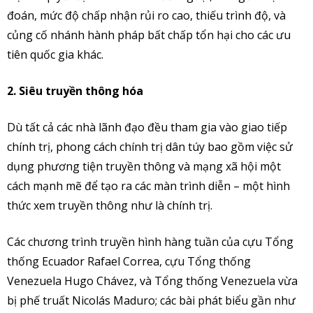
đoán, mức độ chấp nhận rủi ro cao, thiếu trình độ, và
củng cố nhánh hành pháp bất chấp tổn hại cho các ưu
tiên quốc gia khác.
2. Siêu truyền thông hóa
Dù tất cả các nhà lãnh đạo đều tham gia vào giao tiếp
chính trị, phong cách chính trị dân túy bao gồm việc sử
dụng phương tiện truyền thông và mạng xã hội một
cách mạnh mẽ để tạo ra các màn trình diễn – một hình
thức xem truyền thông như là chính trị.
Các chương trình truyền hình hàng tuần của cựu Tổng
thống Ecuador Rafael Correa, cựu Tổng thống
Venezuela Hugo Chávez, và Tổng thống Venezuela vừa
bị phế truất Nicolás Maduro; các bài phát biểu gần như