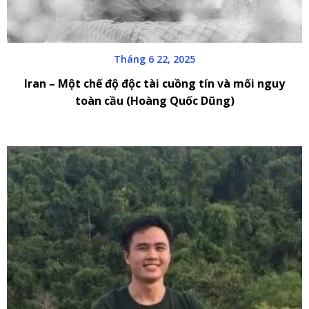
Tháng 6 22, 2025
Iran – Một chế độ độc tài cuồng tín và mối nguy
toàn cầu (Hoàng Quốc Dũng)