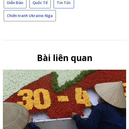
Diễn Đàn
Quốc Tế
Tin Tức
Chiến tranh Ukraine-Nga
Bài liên quan