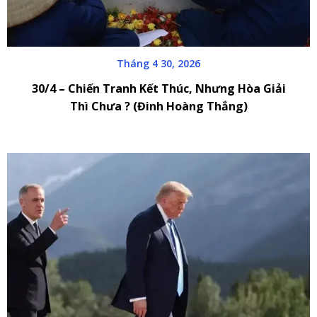
Tháng 4 30, 2026
30/4 – Chiến Tranh Kết Thúc, Nhưng Hòa Giải
Thì Chưa ? (Đinh Hoàng Thắng)