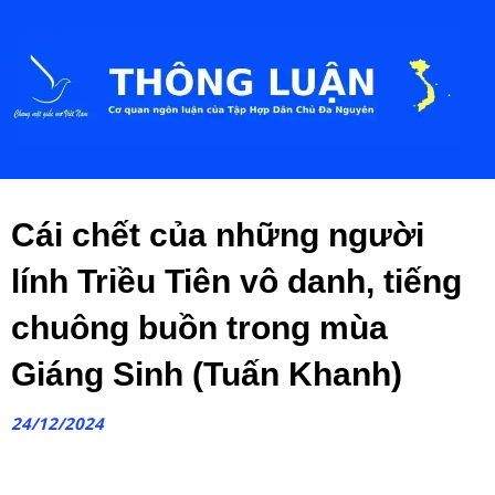
Cái chết của những người
lính Triều Tiên vô danh, tiếng
chuông buồn trong mùa
Giáng Sinh (Tuấn Khanh)
24/12/2024