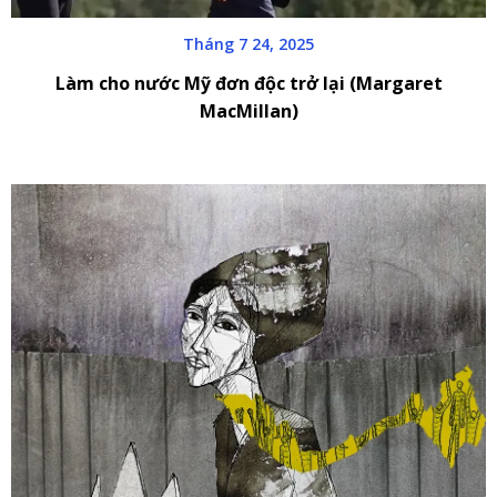
Tháng 7 24, 2025
Làm cho nước Mỹ đơn độc trở lại (Margaret
MacMillan)