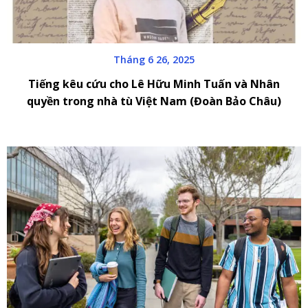
Tháng 6 26, 2025
Tiếng kêu cứu cho Lê Hữu Minh Tuấn và Nhân
quyền trong nhà tù Việt Nam (Đoàn Bảo Châu)