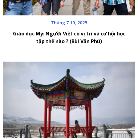
Tháng 7 19, 2025
Giáo dục Mỹ: Người Việt có vị trí và cơ hội học
tập thế nào ? (Bùi Văn Phú)