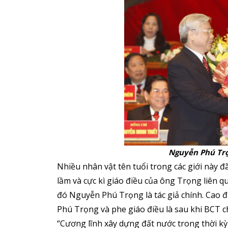
Nguyễn Phú Tr
Nhiều nhân vật tên tuổi trong các giới này đ
lầm và cực kì giáo điều của ông Trọng liên qu
đó Nguyễn Phú Trọng là tác giả chính. Cao 
Phú Trọng và phe giáo điều là sau khi BCT 
“Cương lĩnh xây dựng đất nước trong thời kỳ 