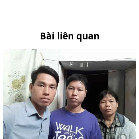
Bài liên quan