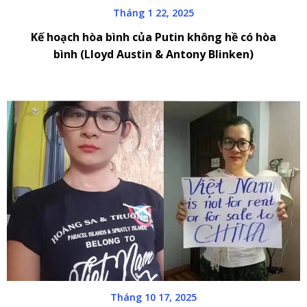
Tháng 1 22, 2025
Kế hoạch hòa bình của Putin không hề có hòa
bình (Lloyd Austin & Antony Blinken)
Tháng 10 17, 2025