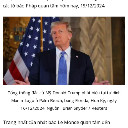
các tờ báo Pháp quan tâm hôm nay, 19/12/2024.
Tổng thống đắc cử Mỹ Donald Trump phát biểu tại tư dinh
Mar-a-Lago ở Palm Beach, bang Florida, Hoa Kỳ, ngày
16/12/2024. Nguồn : Brian Snyder / Reuters
Trang nhất của nhật báo Le Monde quan tâm đến