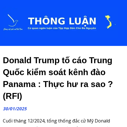
Donald Trump tố cáo Trung
Quốc kiểm soát kênh đào
Panama : Thực hư ra sao ?
(RFI)
30/01/2025
Cuối tháng 12/2024, tổng thống đắc cử Mỹ Donald