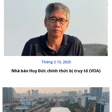
Tháng 2 13, 2025
Nhà báo Huy Đức chính thức bị truy tố (VOA)