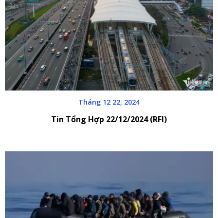
Tháng 12 22, 2024
Tin Tổng Hợp 22/12/2024 (RFI)