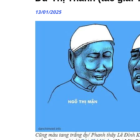
13/01/2025