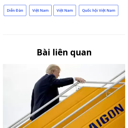
Link
Diễn Đàn
Việt Nam
Việt Nam
Quốc hội Việt Nam
Bài liên quan