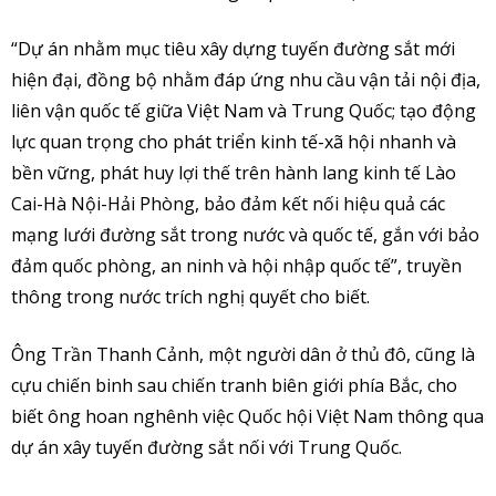
“Dự án nhằm mục tiêu xây dựng tuyến đường sắt mới
hiện đại, đồng bộ nhằm đáp ứng nhu cầu vận tải nội địa,
liên vận quốc tế giữa Việt Nam và Trung Quốc; tạo động
lực quan trọng cho phát triển kinh tế-xã hội nhanh và
bền vững, phát huy lợi thế trên hành lang kinh tế Lào
Cai-Hà Nội-Hải Phòng, bảo đảm kết nối hiệu quả các
mạng lưới đường sắt trong nước và quốc tế, gắn với bảo
đảm quốc phòng, an ninh và hội nhập quốc tế”, truyền
thông trong nước trích nghị quyết cho biết.
Ông Trần Thanh Cảnh, một người dân ở thủ đô, cũng là
cựu chiến binh sau chiến tranh biên giới phía Bắc, cho
biết ông hoan nghênh việc Quốc hội Việt Nam thông qua
dự án xây tuyến đường sắt nối với Trung Quốc.