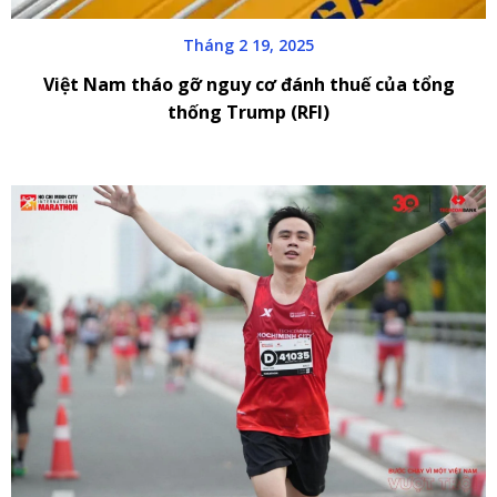
Tháng 2 19, 2025
Việt Nam tháo gỡ nguy cơ đánh thuế của tổng
thống Trump (RFI)