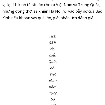
lại lợi ích kinh tế rất lớn cho cả Việt Nam và Trung Quốc,
nhưng đồng thời sẽ khiến Hà Nội rơi vào bẫy nợ của Bắc
Kinh nếu khoản vay quá lớn, giới phân tích đánh giá.
Hơn
95%
đại
biểu
Quốc
hội
Việt
Nam
hôm
19/2
bỏ