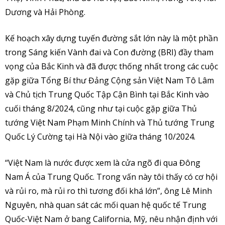
Dương và Hải Phòng.
Kế hoạch xây dựng tuyến đường sắt lớn này là một phần
trong Sáng kiến Vành đai và Con đường (BRI) đầy tham
vọng của Bắc Kinh và đã được thống nhất trong các cuộc
gặp giữa Tổng Bí thư Đảng Cộng sản Việt Nam Tô Lâm
và Chủ tịch Trung Quốc Tập Cận Bình tại Bắc Kinh vào
cuối tháng 8/2024, cũng như tại cuộc gặp giữa Thủ
tướng Việt Nam Phạm Minh Chính và Thủ tướng Trung
Quốc Lý Cường tại Hà Nội vào giữa tháng 10/2024.
“Việt Nam là nước được xem là cửa ngõ đi qua Đông
Nam Á của Trung Quốc. Trong vấn này tôi thấy có cơ hội
và rủi ro, mà rủi ro thì tương đối khá lớn”, ông Lê Minh
Nguyên, nhà quan sát các mối quan hệ quốc tế Trung
Quốc-Việt Nam ở bang California, Mỹ, nêu nhận định với