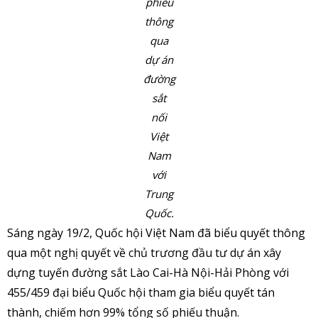
phiếu
thông
qua
dự án
đường
sắt
nối
Việt
Nam
với
Trung
Quốc.
Sáng ngày 19/2, Quốc hội Việt Nam đã biểu quyết thông
qua một nghị quyết về chủ trương đầu tư dự án xây
dựng tuyến đường sắt Lào Cai-Hà Nội-Hải Phòng với
455/459 đại biểu Quốc hội tham gia biểu quyết tán
thành, chiếm hơn 99% tổng số phiếu thuận.