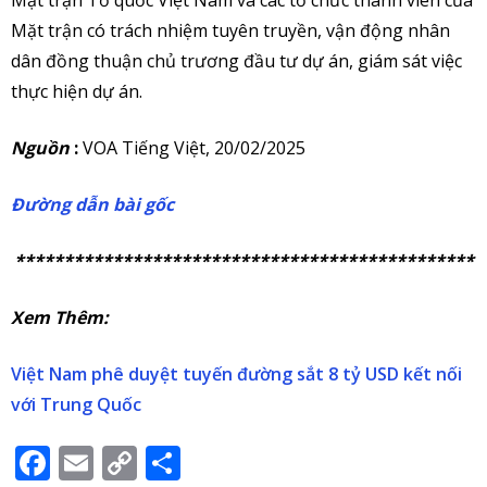
Mặt trận có trách nhiệm tuyên truyền, vận động nhân
dân đồng thuận chủ trương đầu tư dự án, giám sát việc
thực hiện dự án.
Nguồn
:
VOA Tiếng Việt, 20/02/2025
Đường dẫn bài gốc
***********************************************
Xem Thêm:
Việt Nam phê duyệt tuyến đường sắt 8 tỷ USD kết nối
với Trung Quốc
Facebook
Email
Copy
Share