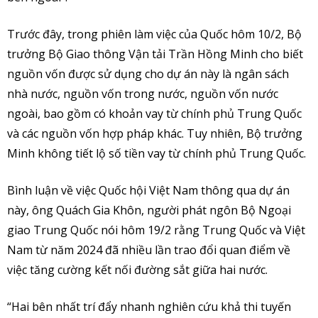
Trước đây, trong phiên làm việc của Quốc hôm 10/2, Bộ
trưởng Bộ Giao thông Vận tải Trần Hồng Minh cho biết
nguồn vốn được sử dụng cho dự án này là ngân sách
nhà nước, nguồn vốn trong nước, nguồn vốn nước
ngoài, bao gồm có khoản vay từ chính phủ Trung Quốc
và các nguồn vốn hợp pháp khác. Tuy nhiên, Bộ trưởng
Minh không tiết lộ số tiền vay từ chính phủ Trung Quốc.
Bình luận về việc Quốc hội Việt Nam thông qua dự án
này, ông Quách Gia Khôn, người phát ngôn Bộ Ngoại
giao Trung Quốc nói hôm 19/2 rằng Trung Quốc và Việt
Nam từ năm 2024 đã nhiều lần trao đổi quan điểm về
việc tăng cường kết nối đường sắt giữa hai nước.
“Hai bên nhất trí đẩy nhanh nghiên cứu khả thi tuyến