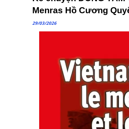
Menras Hồ Cương Quyế
29/03/2026