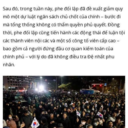
Sau đó, trong tuần này, phe đối lập đã đề xuất giảm quy
mô một dự luật ngân sách chủ chốt của chính – bước đi
mà tổng thống không có thẩm quyền phủ quyết. Đồng
thời, phe đối lập cũng tiến hành các động thái để luận tội
các thành viên nội các và một số công tố viên cấp cao –
bao gồm cả người đứng đầu cơ quan kiểm toán của
chính phủ – với lý do đã không điều tra Đệ nhất phu
nhân.