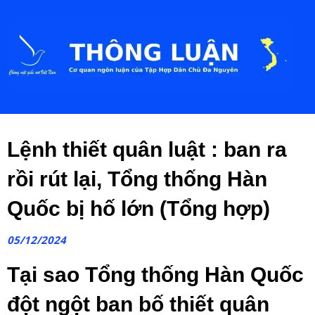
Lệnh thiết quân luật : ban ra
rồi rút lại, Tổng thống Hàn
Quốc bị hố lớn (Tổng hợp)
05/12/2024
Tại sao Tổng thống Hàn Quốc
đột ngột ban bố thiết quân