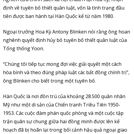
định về tuyên bố thiết quân luật, vốn là tình trạng đầu
tiên được ban hành tại Hàn Quốc kể từ năm 1980.
Ngoại trưởng Hoa Kỳ Antony Blinken nói rằng ông hoan
nghênh quyết định hủy bỏ tuyên bố thiết quân luật của
Tổng thống Yoon.
“Chúng tôi tiếp tục mong đợi việc giải quyết một cách
hòa bình và theo đúng pháp luật các bất đồng chính trị”,
ông Blinken cho biết trong một tuyên bố.
Hàn Quốc là nơi đồn trú của khoảng 28.500 quân nhân
Mỹ như một di sản của Chiến tranh Triều Tiên 1950-
1953. Các cuộc đàm phán quốc phòng và một cuộc tập
trận quân sự chung giữa hai đồng minh được lên kế
hoạch đã bị hoãn lại trong bối cảnh hậu quả ngoại giao