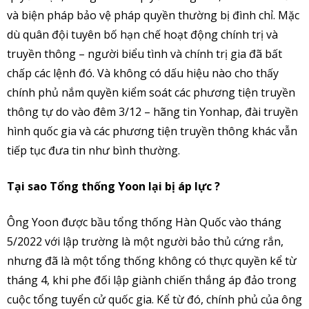
và biện pháp bảo vệ pháp quyền thường bị đình chỉ. Mặc
dù quân đội tuyên bố hạn chế hoạt động chính trị và
truyền thông – người biểu tình và chính trị gia đã bất
chấp các lệnh đó. Và không có dấu hiệu nào cho thấy
chính phủ nắm quyền kiểm soát các phương tiện truyền
thông tự do vào đêm 3/12 – hãng tin Yonhap, đài truyền
hình quốc gia và các phương tiện truyền thông khác vẫn
tiếp tục đưa tin như bình thường.
Tại sao Tổng thống Yoon lại bị áp lực ?
Ông Yoon được bầu tổng thống Hàn Quốc vào tháng
5/2022 với lập trường là một người bảo thủ cứng rắn,
nhưng đã là một tổng thống không có thực quyền kể từ
tháng 4, khi phe đối lập giành chiến thắng áp đảo trong
cuộc tổng tuyển cử quốc gia. Kể từ đó, chính phủ của ông