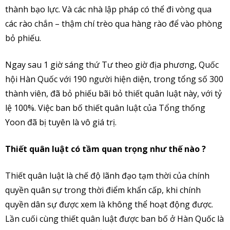
thành bạo lực. Và các nhà lập pháp có thể đi vòng qua
các rào chắn – thậm chí trèo qua hàng rào để vào phòng
bỏ phiếu.
Ngay sau 1 giờ sáng thứ Tư theo giờ địa phương, Quốc
hội Hàn Quốc với 190 người hiện diện, trong tổng số 300
thành viên, đã bỏ phiếu bãi bỏ thiết quân luật này, với tỷ
lệ 100%. Việc ban bố thiết quân luật của Tổng thống
Yoon đã bị tuyên là vô giá trị.
Thiết quân luật có tầm quan trọng như thế nào ?
Thiết quân luật là chế độ lãnh đạo tạm thời của chính
quyền quân sự trong thời điểm khẩn cấp, khi chính
quyền dân sự được xem là không thể hoạt động được.
Lần cuối cùng thiết quân luật được ban bố ở Hàn Quốc là