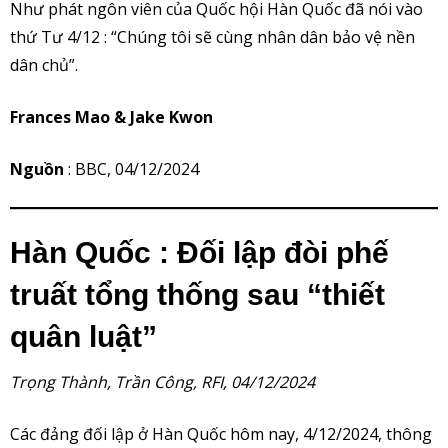
Như phát ngôn viên của Quốc hội Hàn Quốc đã nói vào
thứ Tư 4/12 : “Chúng tôi sẽ cùng nhân dân bảo vệ nền
dân chủ”.
Frances Mao & Jake Kwon
Nguồn
: BBC, 04/12/2024
Hàn Quốc : Đối lập đòi phế
truất tổng thống sau “thiết
quân luật”
Trọng Thành, Trần Công, RFI, 04/12/2024
Các đảng đối lập ở Hàn Quốc hôm nay, 4/12/2024, thông