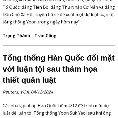
Tổ Quốc, đảng Tiến Bộ, đảng Thu Nhập Cơ Nản và đảng
Dân Chủ Xã Hội, tuyên bố sẽ đề xuất một dự luật luận tội
tổng thống Yoon trong ngày hôm nay”.
Trọng Thành – Trần Công
Tổng thống Hàn Quốc đối mặt
với luận tội sau thảm họa
thiết quân luật
Reuters, VOA, 04/12/2024
Các nhà lập pháp Hàn Quốc hôm 4/12 đệ trình một dự
luật để luận tội Tổng thống Yoon Suk Yeol sau khi ông