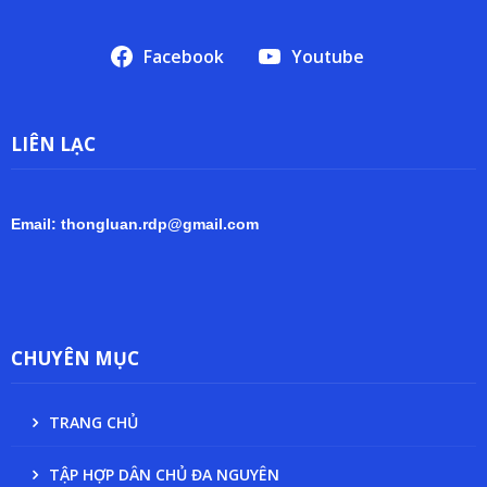
Facebook
Youtube
LIÊN LẠC
Email: thongluan.rdp@gmail.com
CHUYÊN MỤC
TRANG CHỦ
TẬP HỢP DÂN CHỦ ĐA NGUYÊN