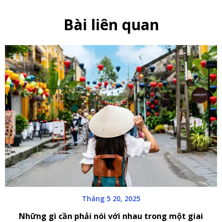
Bài liên quan
Tháng 5 20, 2025
Những gì cần phải nói với nhau trong một giai