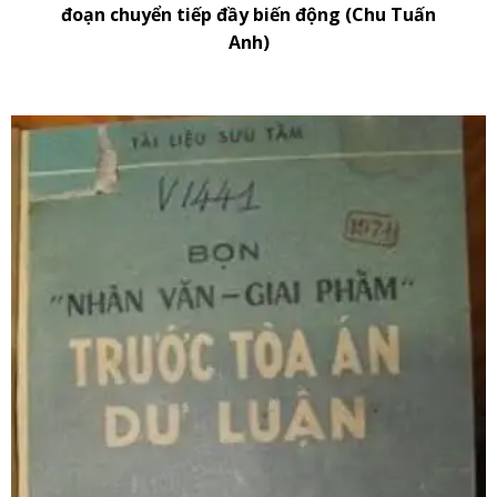
đoạn chuyển tiếp đầy biến động (Chu Tuấn
Anh)