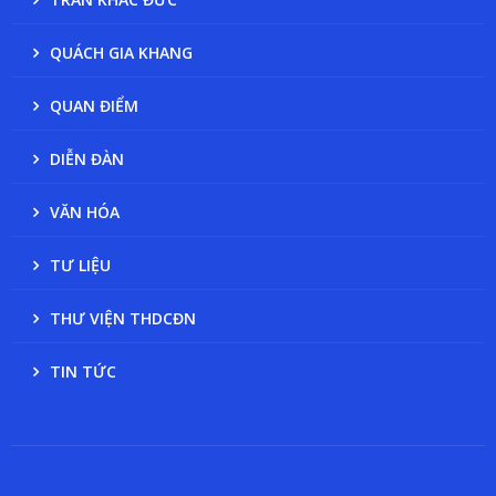
QUÁCH GIA KHANG
QUAN ĐIỂM
DIỄN ĐÀN
VĂN HÓA
TƯ LIỆU
THƯ VIỆN THDCĐN
TIN TỨC