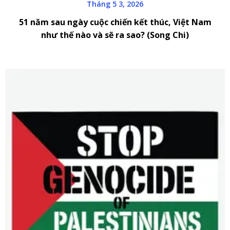
Tháng 5 3, 2026
51 năm sau ngày cuộc chiến kết thúc, Việt Nam
như thế nào và sẽ ra sao? (Song Chi)