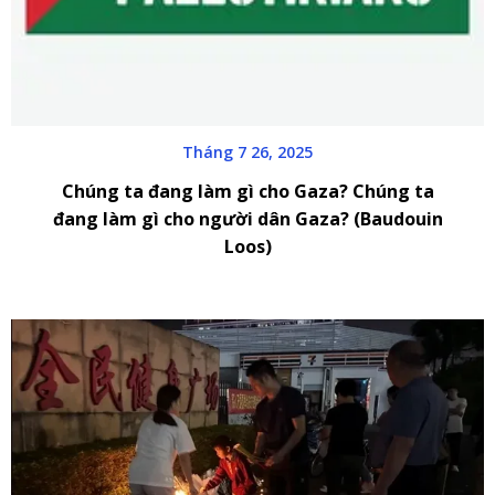
Tháng 7 26, 2025
Chúng ta đang làm gì cho Gaza? Chúng ta
đang làm gì cho người dân Gaza? (Baudouin
Loos)