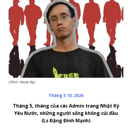
Tháng 5 10, 2026
Tháng 5, tháng của các Admin trang Nhật Ký
Yêu Nước, những người sống không cúi đầu
(Ls Đặng Đình Mạnh)