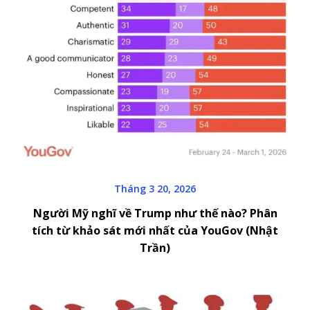
Tháng 3 20, 2026
Người Mỹ nghĩ về Trump như thế nào? Phân
tích từ khảo sát mới nhất của YouGov (Nhật
Trần)