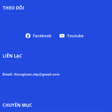
THEO DÕI
Facebook
Youtube
LIÊN LẠC
Email: thongluan.rdp@gmail.com
CHUYÊN MỤC