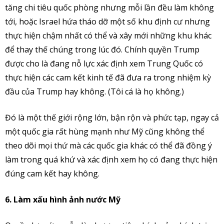
tăng chi tiêu quốc phòng nhưng mỗi lần đều làm không
tới, hoặc Israel hứa tháo dỡ một số khu định cư nhưng
thực hiện chậm nhất có thể và xây mới những khu khác
để thay thế chúng trong lúc đó. Chính quyền Trump
được cho là đang nỗ lực xác định xem Trung Quốc có
thực hiện các cam kết kinh tế đã đưa ra trong nhiệm kỳ
đầu của Trump hay không. (Tôi cá là họ không.)
Đó là một thế giới rộng lớn, bận rộn và phức tạp, ngay cả
một quốc gia rất hùng mạnh như Mỹ cũng không thể
theo dõi mọi thứ mà các quốc gia khác có thể đã đồng ý
làm trong quá khứ và xác định xem họ có đang thực hiện
đúng cam kết hay không.
6. Làm xấu hình ảnh nước Mỹ