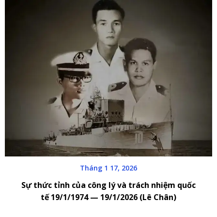
Tháng 1 17, 2026
Sự thức tỉnh của công lý và trách nhiệm quốc
tế 19/1/1974 — 19/1/2026 (Lê Chân)