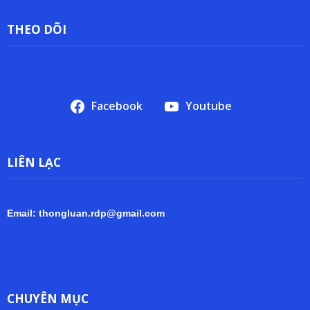
THEO DÕI
Facebook
Youtube
LIÊN LẠC
Email: thongluan.rdp@gmail.com
CHUYÊN MỤC