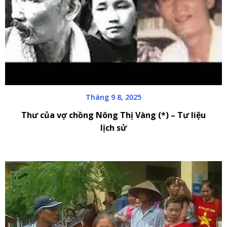
Tháng 9 8, 2025
Thư của vợ chồng Nông Thị Vàng (*) – Tư liệu
lịch sử