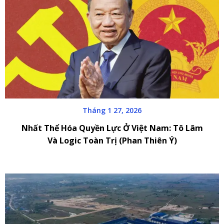
Tháng 1 27, 2026
Nhất Thể Hóa Quyền Lực Ở Việt Nam: Tô Lâm
Và Logic Toàn Trị (Phan Thiên Ý)