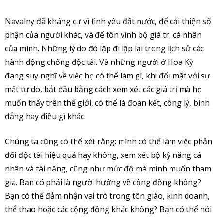
Navalny đã kháng cự vì tình yêu đất nước, để cải thiện số
phận của người khác, và để tôn vinh bộ giá trị cá nhân
của mình. Những lý do đó lặp đi lặp lại trong lịch sử các
hành động chống độc tài. Và những người ở Hoa Kỳ
đang suy nghĩ về việc họ có thể làm gì, khi đối mặt với sự
mất tự do, bắt đầu bằng cách xem xét các giá trị mà họ
muốn thấy trên thế giới, có thể là đoàn kết, công lý, bình
đẳng hay điều gì khác.
Chúng ta cũng có thể xét rằng: mình có thể làm việc phản
đối độc tài hiệu quả hay không, xem xét bộ kỹ năng cá
nhân và tài năng, cũng như mức độ mà mình muốn tham
gia. Bạn có phải là người hướng về cộng đồng không?
Bạn có thể đảm nhận vai trò trong tôn giáo, kinh doanh,
thể thao hoặc các cộng đồng khác không? Bạn có thể nói