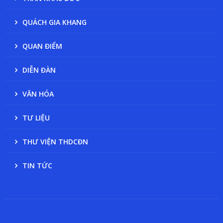
QUÁCH GIA KHANG
QUAN ĐIỂM
DIỄN ĐÀN
VĂN HÓA
TƯ LIỆU
THƯ VIỆN THDCĐN
TIN TỨC