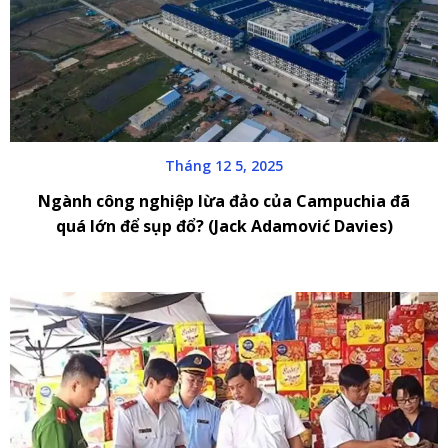
Tháng 12 5, 2025
Ngành công nghiệp lừa đảo của Campuchia đã
quá lớn để sụp đổ? (Jack Adamović Davies)