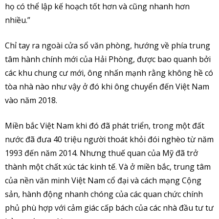
họ có thể lập kế hoạch tốt hơn và cũng nhanh hơn
nhiều.”
Chỉ tay ra ngoài cửa sổ văn phòng, hướng về phía trung
tâm hành chính mới của Hải Phòng, được bao quanh bởi
các khu chung cư mới, ông nhấn mạnh rằng không hề có
tòa nhà nào như vậy ở đó khi ông chuyển đến Việt Nam
vào năm 2018.
Miền bắc Việt Nam khi đó đã phát triển, trong một đất
nước đã đưa 40 triệu người thoát khỏi đói nghèo từ năm
1993 đến năm 2014. Nhưng thuế quan của Mỹ đã trở
thành một chất xúc tác kinh tế. Và ở miền bắc, trung tâm
của nền văn minh Việt Nam cổ đại và cách mạng Cộng
sản, hành động nhanh chóng của các quan chức chính
phủ phù hợp với cảm giác cấp bách của các nhà đầu tư tư