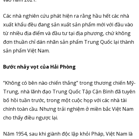
Các nhà nghiên cứu phát hiện ra rằng hầu hết các nhà
xuất khẩu đều đang sản xuất sản phẩm mới với đầu vào
từ nhiều địa điểm và đầu tư tại địa phương, chứ không
đơn thuần chỉ dán nhãn sản phẩm Trung Quốc lại thành
sản phẩm Việt Nam.
Bước nhảy vọt của Hải Phòng
“Không có bên nào chiến thắng” trong thương chiến Mỹ-
Trung, nhà lãnh đạo Trung Quốc Tập Cận Bình đã tuyên
bố hồi tuần trước, trong một cuộc họp với các nhà tài
chính toàn cầu. Nhưng trải nghiệm ở miền bắc Việt Nam
cho thấy điều ngược lại.
Năm 1954, sau khi giành độc lập khỏi Pháp, Việt Nam là