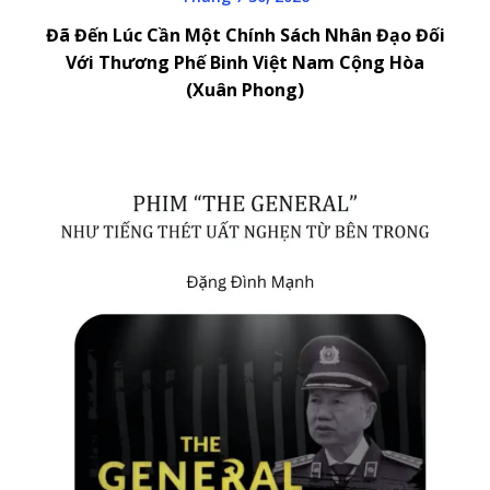
Đã Đến Lúc Cần Một Chính Sách Nhân Đạo Đối
Với Thương Phế Binh Việt Nam Cộng Hòa
(Xuân Phong)