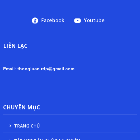
Facebook
Youtube
LIÊN LẠC
Email: thongluan.rdp@gmail.com
CHUYÊN MỤC
TRANG CHỦ