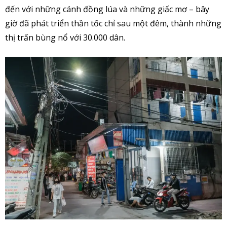
đến với những cánh đồng lúa và những giấc mơ – bây
giờ đã phát triển thần tốc chỉ sau một đêm, thành những
thị trấn bùng nổ với 30.000 dân.