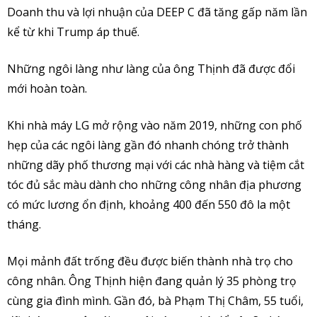
Doanh thu và lợi nhuận của DEEP C đã tăng gấp năm lần
kể từ khi Trump áp thuế.
Những ngôi làng như làng của ông Thịnh đã được đổi
mới hoàn toàn.
Khi nhà máy LG mở rộng vào năm 2019, những con phố
hẹp của các ngôi làng gần đó nhanh chóng trở thành
những dãy phố thương mại với các nhà hàng và tiệm cắt
tóc đủ sắc màu dành cho những công nhân địa phương
có mức lương ổn định, khoảng 400 đến 550 đô la một
tháng.
Mọi mảnh đất trống đều được biến thành nhà trọ cho
công nhân. Ông Thịnh hiện đang quản lý 35 phòng trọ
cùng gia đình mình. Gần đó, bà Phạm Thị Châm, 55 tuổi,