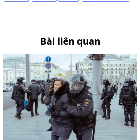
Bài liên quan