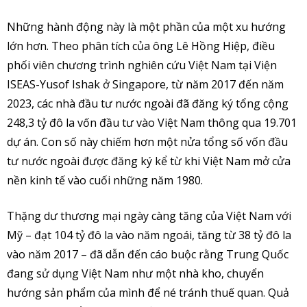
Những hành động này là một phần của một xu hướng
lớn hơn. Theo phân tích của ông Lê Hồng Hiệp, điều
phối viên chương trình nghiên cứu Việt Nam tại Viện
ISEAS-Yusof Ishak ở Singapore, từ năm 2017 đến năm
2023, các nhà đầu tư nước ngoài đã đăng ký tổng cộng
248,3 tỷ đô la vốn đầu tư vào Việt Nam thông qua 19.701
dự án. Con số này chiếm hơn một nửa tổng số vốn đầu
tư nước ngoài được đăng ký kể từ khi Việt Nam mở cửa
nền kinh tế vào cuối những năm 1980.
Thặng dư thương mại ngày càng tăng của Việt Nam với
Mỹ – đạt 104 tỷ đô la vào năm ngoái, tăng từ 38 tỷ đô la
vào năm 2017 – đã dẫn đến cáo buộc rằng Trung Quốc
đang sử dụng Việt Nam như một nhà kho, chuyển
hướng sản phẩm của mình để né tránh thuế quan. Quả