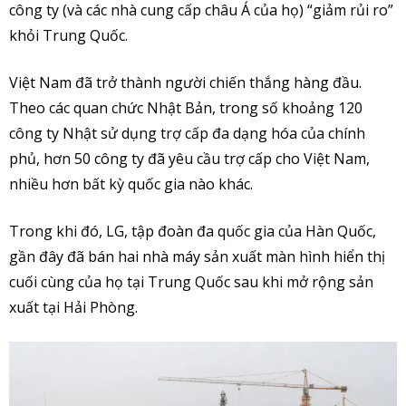
công ty (và các nhà cung cấp châu Á của họ) “giảm rủi ro”
khỏi Trung Quốc.
Việt Nam đã trở thành người chiến thắng hàng đầu.
Theo các quan chức Nhật Bản, trong số khoảng 120
công ty Nhật sử dụng trợ cấp đa dạng hóa của chính
phủ, hơn 50 công ty đã yêu cầu trợ cấp cho Việt Nam,
nhiều hơn bất kỳ quốc gia nào khác.
Trong khi đó, LG, tập đoàn đa quốc gia của Hàn Quốc,
gần đây đã bán hai nhà máy sản xuất màn hình hiển thị
cuối cùng của họ tại Trung Quốc sau khi mở rộng sản
xuất tại Hải Phòng.