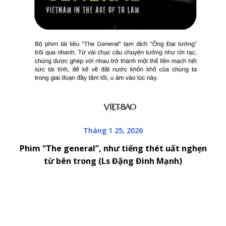
Tháng 1 25, 2026
Phim “The general”, như tiếng thét uất nghẹn
từ bên trong (Ls Đặng Đình Mạnh)