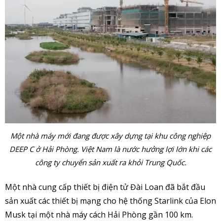
Một nhà máy mới đang được xây dựng tại khu công nghiệp
DEEP C ở Hải Phòng. Việt Nam là nước hưởng lợi lớn khi các
công ty chuyển sản xuất ra khỏi Trung Quốc.
Một nhà cung cấp thiết bị điện tử Đài Loan đã bắt đầu
sản xuất các thiết bị mạng cho hệ thống Starlink của Elon
Musk tại một nhà máy cách Hải Phòng gần 100 km.