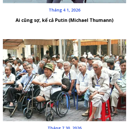
Tháng 4 1, 2026
Ai cũng sợ, kể cả Putin (Michael Thumann)
Tháng 7 30, 2026