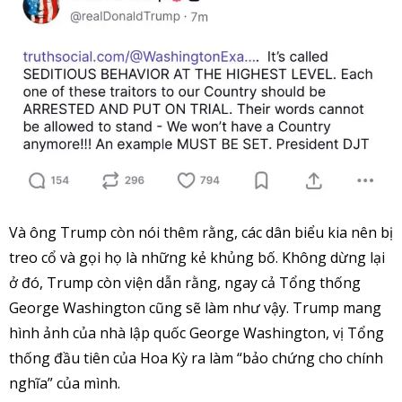
Và ông Trump còn nói thêm rằng, các dân biểu kia nên bị
treo cổ và gọi họ là những kẻ khủng bố. Không dừng lại
ở đó, Trump còn viện dẫn rằng, ngay cả Tổng thống
George Washington cũng sẽ làm như vậy. Trump mang
hình ảnh của nhà lập quốc George Washington, vị Tổng
thống đầu tiên của Hoa Kỳ ra làm “bảo chứng cho chính
nghĩa” của mình.