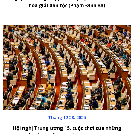
hòa giải dân tộc (Phạm Đình Bá)
Tháng 12 28, 2025
Hội nghị Trung ương 15, cuộc chơi của những