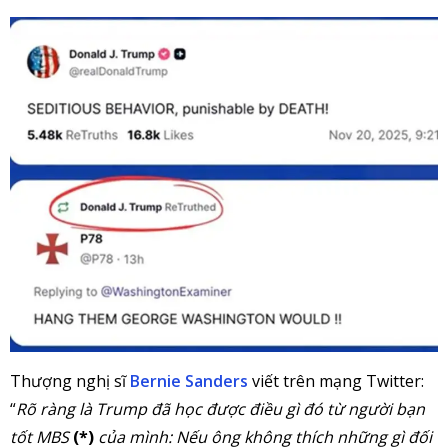
Thượng nghị sĩ
Bernie Sanders
viết trên mạng Twitter:
“
Rõ ràng là Trump đã học được điều gì đó từ người bạn
tốt MBS
(*)
của mình: Nếu ông không thích những gì đối