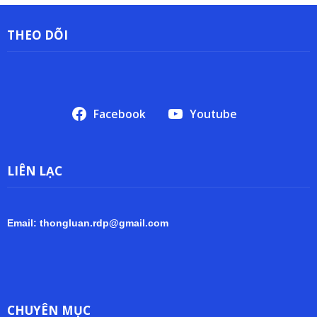
THEO DÕI
Facebook
Youtube
LIÊN LẠC
Email: thongluan.rdp@gmail.com
CHUYÊN MỤC